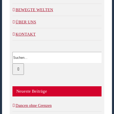
BEWEGTE WELTEN
ÜBER UNS
KONTAKT
Suche
nach:
Neueste Beiträge
Dancen ohne Grenzen