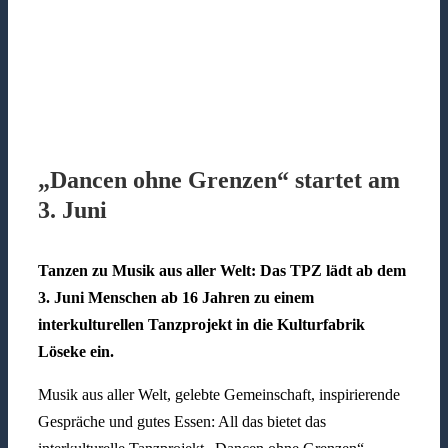
„Dancen ohne Grenzen“ startet am
3. Juni
Tanzen zu Musik aus aller Welt:
Das TPZ lädt ab dem
3. Juni Menschen ab 16 Jahren zu einem
interkulturellen Tanzprojekt in die Kulturfabrik
Löseke ein.
Musik aus aller Welt, gelebte Gemeinschaft, inspirierende
Gespräche und gutes Essen: All das bietet das