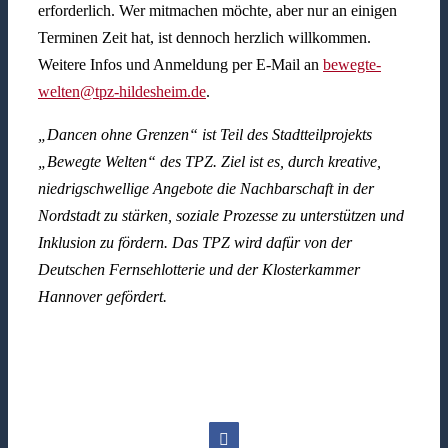
erforderlich. Wer mitmachen möchte, aber nur an einigen
Terminen Zeit hat, ist dennoch herzlich willkommen.
Weitere Infos und Anmeldung per E-Mail an
bewegte-
welten@tpz-hildesheim.de
.
„Dancen ohne Grenzen“ ist Teil des Stadtteilprojekts
„Bewegte Welten“ des TPZ. Ziel ist es, durch kreative,
niedrigschwellige Angebote die Nachbarschaft in der
Nordstadt zu stärken, soziale Prozesse zu unterstützen und
Inklusion zu fördern. Das TPZ wird dafür von der
Deutschen Fernsehlotterie und der Klosterkammer
Hannover gefördert.
Facebook