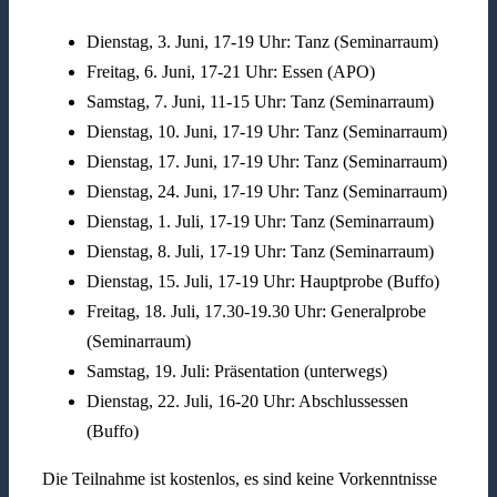
Dienstag, 3. Juni,
17-19 Uhr: Tanz (Seminarraum)
Freitag, 6. Juni, 17-21 Uhr: Essen (APO)
Samstag, 7. Juni, 11-15 Uhr: Tanz (Seminarraum)
Dienstag, 10. Juni, 17-19 Uhr: Tanz (Seminarraum)
Dienstag, 17. Juni, 17-19 Uhr: Tanz (Seminarraum)
Dienstag, 24. Juni, 17-19 Uhr: Tanz (Seminarraum)
Dienstag, 1. Juli, 17-19 Uhr: Tanz (Seminarraum)
Dienstag, 8. Juli, 17-19 Uhr: Tanz (Seminarraum)
Dienstag, 15. Juli, 17-19 Uhr: Hauptprobe (Buffo)
Freitag, 18. Juli, 17.30-19.30 Uhr: Generalprobe
(Seminarraum)
Samstag, 19. Juli: Präsentation (unterwegs)
Dienstag, 22. Juli, 16-20 Uhr: Abschlussessen
(Buffo)
Die Teilnahme ist kostenlos, es sind keine Vorkenntnisse