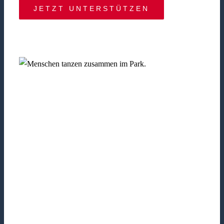
JETZT UNTERSTÜTZEN