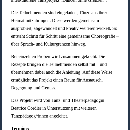
interkulturelle Tanzprojekt „Dancen ohne Grenzen“.
Die Teilnehmenden sind eingeladen, Tänze aus ihrer
Heimat mitzubringen. Diese werden gemeinsam
ausprobiert, abgewandelt und kreativ weiterentwickelt. So
entsteht Schritt für Schritt eine gemeinsame Choreografie –
über Sprach- und Kulturgrenzen hinweg.
Bei einzelnen Proben wird zusammen gekocht. Die
Rezepte bringen die Teilnehmenden selbst mit – und
übernehmen dabei auch die Anleitung. Auf diese Weise
ermöglicht das Projekt einen Raum für Austausch,
Begegnung und Genuss.
Das Projekt wird von Tanz- und Theaterpädagogin
Beatrice Cordier in Unterstützung mit weiteren
Tanzpädagog*innen angeleitet.
Termine: