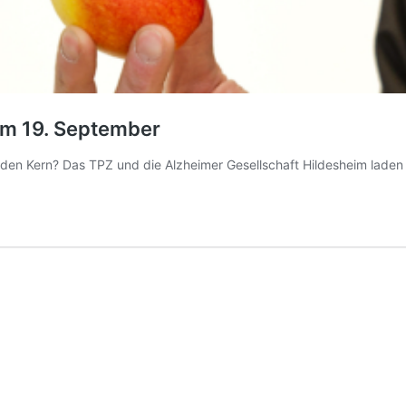
m 19. September
 den Kern? Das TPZ und die Alzheimer Gesellschaft Hildesheim lade