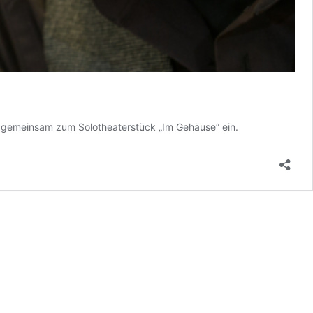
n gemeinsam zum Solotheaterstück „Im Gehäuse“ ein.