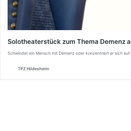
Solotheaterstück zum Thema Demenz a
Schwindet ein Mensch mit Demenz oder konzentriert er sich auf
TPZ Hildesheim