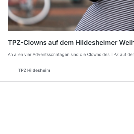
TPZ-Clowns auf dem Hildesheimer Wei
An allen vier Adventssonntagen sind die Clowns des TPZ auf 
TPZ Hildesheim