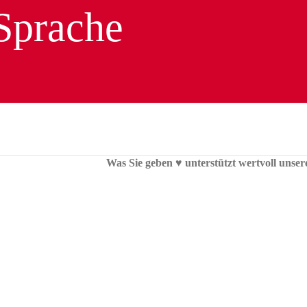
Was Sie geben ♥︎ unterstützt wertvoll unser