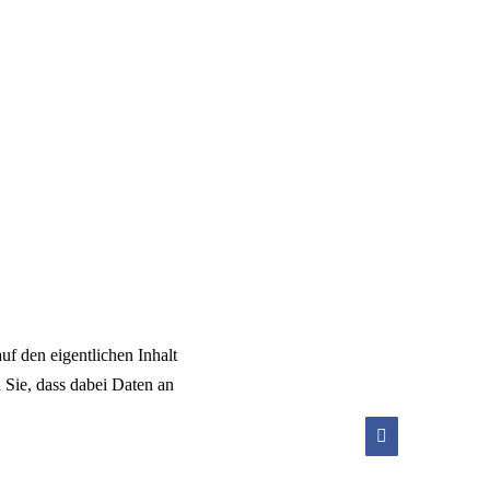
uf den eigentlichen Inhalt
n Sie, dass dabei Daten an
Facebook