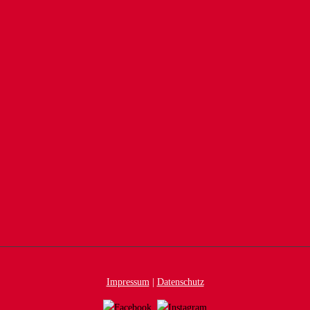
Impressum
|
Datenschutz