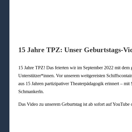
15 Jahre TPZ: Unser Geburtstags-Vide
15 Jahre TPZ! Das feierten wir im September 2022 mit dem
Unterstützer*innen. Vor unserem weitgereisten Schiffsconta
aus 15 Jahren partizipativer Theaterpädagogik erinnert – mi
Schmankerln.
Das Video zu unserem Geburtstag ist ab sofort auf YouTube o