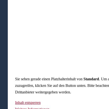
Sie sehen gerade einen Platzhalterinhalt von
Standard
. Um a
zuzugreifen, klicken Sie auf den Button unten. Bitte beachte
Drittanbieter weitergegeben werden.
Inhalt entsperren