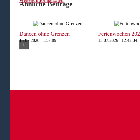
Weitere Informationen
Ähnliche Beiträge
Dancen ohne Grenzen
Ferienwochen 20
15.07.2026 | 1:57:09
15.07.2026 | 12:42:34