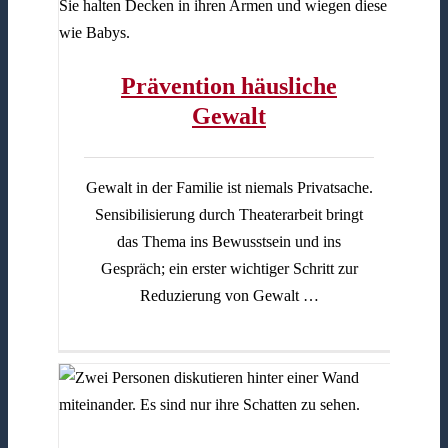
Prävention häusliche
Gewalt
Gewalt in der Familie ist niemals Privatsache.
Sensibilisierung durch Theaterarbeit bringt
das Thema ins Bewusstsein und ins
Gespräch; ein erster wichtiger Schritt zur
Reduzierung von Gewalt …