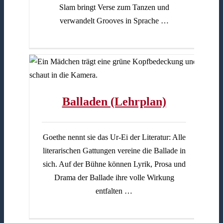
Slam bringt Verse zum Tanzen und
verwandelt Grooves in Sprache …
Balladen (Lehrplan)
Goethe nennt sie das Ur-Ei der Literatur: Alle
literarischen Gattungen vereine die Ballade in
sich. Auf der Bühne können Lyrik, Prosa und
Drama der Ballade ihre volle Wirkung
entfalten …