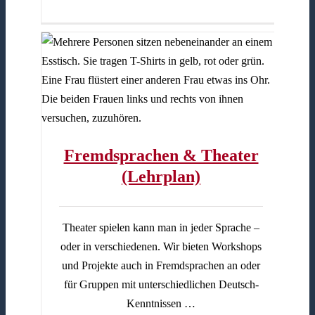
lan)
Fremdsprachen & Theater
(Lehrplan)
Theater spielen kann man in jeder Sprache –
oder in verschiedenen. Wir bieten Workshops
und Projekte auch in Fremdsprachen an oder
für Gruppen mit unterschiedlichen Deutsch-
Kenntnissen …