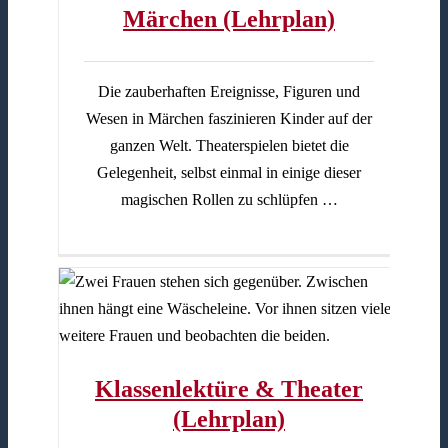
Märchen (Lehrplan)
Die zauberhaften Ereignisse, Figuren und
Wesen in Märchen faszinieren Kinder auf der
ganzen Welt. Theaterspielen bietet die
Gelegenheit, selbst einmal in einige dieser
magischen Rollen zu schlüpfen …
lan)
Klassenlektüre & Theater
(Lehrplan)