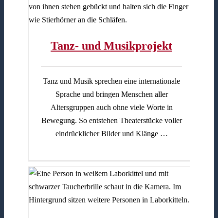
Tanz- und Musikprojekt
Tanz und Musik sprechen eine internationale
Sprache und bringen Menschen aller
Altersgruppen auch ohne viele Worte in
Bewegung. So entstehen Theaterstücke voller
eindrücklicher Bilder und Klänge …