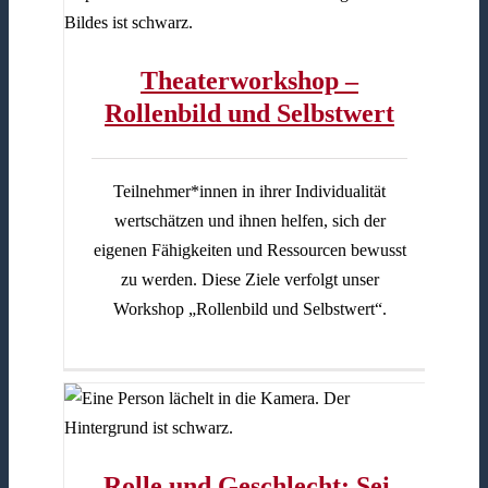
nd
Theaterworkshop –
Rollenbild und Selbstwert
Teilnehmer*innen in ihrer Individualität
wertschätzen und ihnen helfen, sich der
eigenen Fähigkeiten und Ressourcen bewusst
zu werden. Diese Ziele verfolgt unser
Workshop „Rollenbild und Selbstwert“.
bist!
Rolle und Geschlecht: Sei,