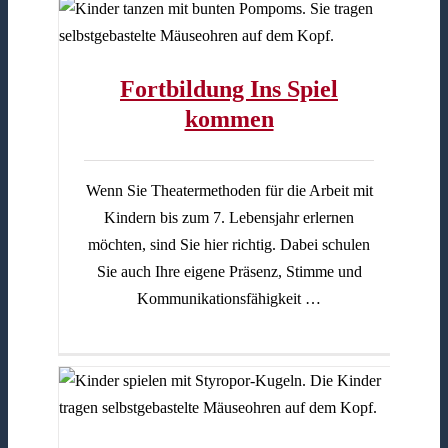
Fortbildung Ins Spiel
kommen
Wenn Sie Theatermethoden für die Arbeit mit
Kindern bis zum 7. Lebensjahr erlernen
möchten, sind Sie hier richtig. Dabei schulen
Sie auch Ihre eigene Präsenz, Stimme und
Kommunikationsfähigkeit …
der