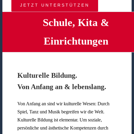
JETZT UNTERSTÜTZEN
Schule, Kita &
Einrichtungen
Kulturelle Bildung.
Von Anfang an & lebenslang.
Von Anfang an sind wir kulturelle Wesen: Durch
Spiel, Tanz und Musik begreifen wir die Welt.
Kulturelle Bildung ist elementar. Um soziale,
persönliche und ästhetische Kompetenzen durch