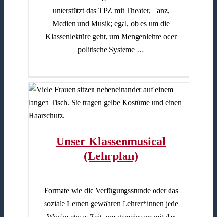
unterstützt das TPZ mit Theater, Tanz,
Medien und Musik; egal, ob es um die
Klassenlektüre geht, um Mengenlehre oder
politische Systeme …
n)
Unser Klassenmusical
(Lehrplan)
Formate wie die Verfügungsstunde oder das
soziale Lernen gewähren Lehrer*innen jede
Woche etwas Zeit, um gemeinsam mit der