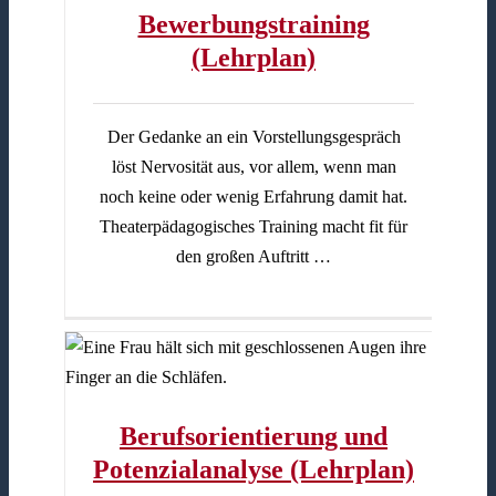
Bewerbungstraining
(Lehrplan)
Der Gedanke an ein Vorstellungsgespräch
löst Nervosität aus, vor allem, wenn man
noch keine oder wenig Erfahrung damit hat.
Theaterpädagogisches Training macht fit für
den großen Auftritt …
Berufsorientierung und
Potenzialanalyse (Lehrplan)