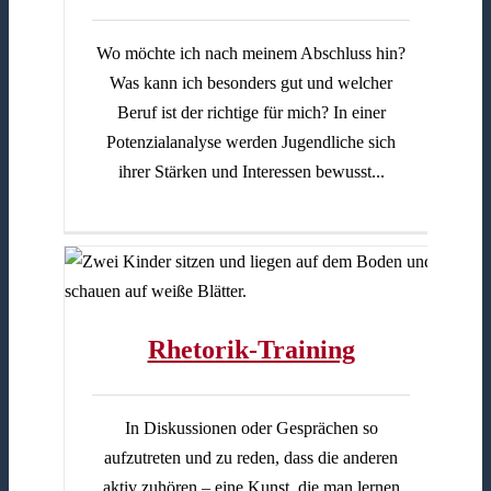
Wo möchte ich nach meinem Abschluss hin?
Was kann ich besonders gut und welcher
Beruf ist der richtige für mich? In einer
Potenzialanalyse werden Jugendliche sich
ihrer Stärken und Interessen bewusst...
Rhetorik-Training
In Diskussionen oder Gesprächen so
aufzutreten und zu reden, dass die anderen
aktiv zuhören – eine Kunst, die man lernen