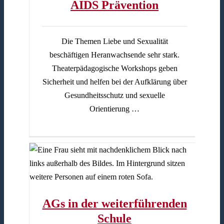
AIDS Prävention
Die Themen Liebe und Sexualität
beschäftigen Heranwachsende sehr stark.
Theaterpädagogische Workshops geben
Sicherheit und helfen bei der Aufklärung über
Gesundheitsschutz und sexuelle
Orientierung …
ule
AGs in der weiterführenden
Schule