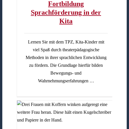
Fortbildung
Sprachförderung in der
Kita
Lernen Sie mit dem TPZ, Kita-Kinder mit
viel Spaß durch theaterpädagogische
Methoden in ihrer sprachlichen Entwicklung
zu fördern. Die Grundlage hierfür bilden
Bewegungs- und
Wahrnehmungserfahrungen …
)