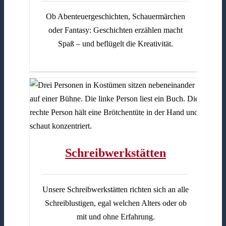
Ob Abenteuergeschichten, Schauermärchen
oder Fantasy: Geschichten erzählen macht
Spaß – und beflügelt die Kreativität.
Schreibwerkstätten
Unsere Schreibwerkstätten richten sich an alle
Schreiblustigen, egal welchen Alters oder ob
mit und ohne Erfahrung.