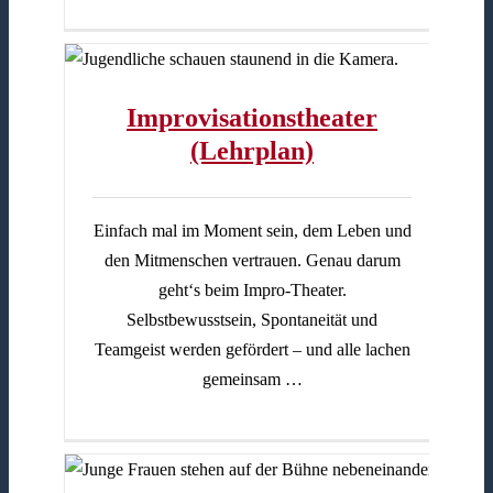
n)
Improvisationstheater
(Lehrplan)
Einfach mal im Moment sein, dem Leben und
den Mitmenschen vertrauen. Genau darum
geht‘s beim Impro-Theater.
Selbstbewusstsein, Spontaneität und
Teamgeist werden gefördert – und alle lachen
gemeinsam …