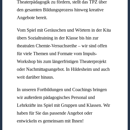
Theaterpädagogik zu fördern, stellt das TPZ über
den gesamten Bildungsprozess hinweg kreative
Angebote bereit.
Vom Spiel mit Geräuschen und Wörtern in der Kita
übers Sozialtraining in der Klasse bis hin zur
theatralen Chemie-Versuchsreihe – wir sind offen
für viele Themen und Formate vom Impuls-
Workshop bis zum längerfristigen Theaterprojekt
oder Nachmittagsangebot. In Hildesheim und auch
weit darüber hinaus.
In unseren Fortbildungen und Coachings bringen
wir außerdem pädagogisches Personal und
Lehrkräfte ins Spiel mit Gruppen und Klassen. Wir
haben für Sie das passende Angebot oder
entwickeln es gemeinsam mit Ihnen!