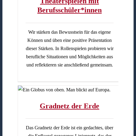
Theaterspielen mit
Berufsschüler*innen
Wir stärken das Bewusstsein für das eigene
Können und üben eine positive Präsentation
dieser Stärken. In Rollenspielen probieren wir
berufliche Situationen und Möglichkeiten aus
und reflektieren sie anschließend gemeinsam.
Gradnetz der Erde
Das Gradnetz der Erde ist ein gedachtes, über
die Erdkugel gezogenes Liniennetz, das der