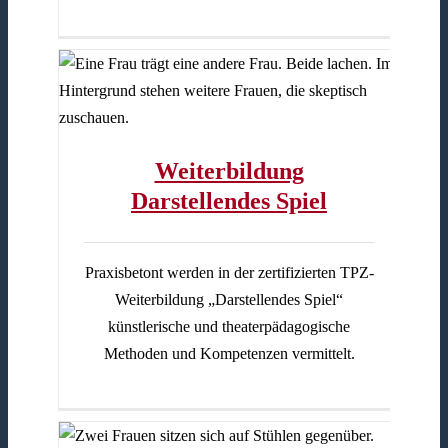
el
Weiterbildung
Darstellendes Spiel
Praxisbetont werden in der zertifizierten TPZ-
Weiterbildung „Darstellendes Spiel“
künstlerische und theaterpädagogische
Methoden und Kompetenzen vermittelt.