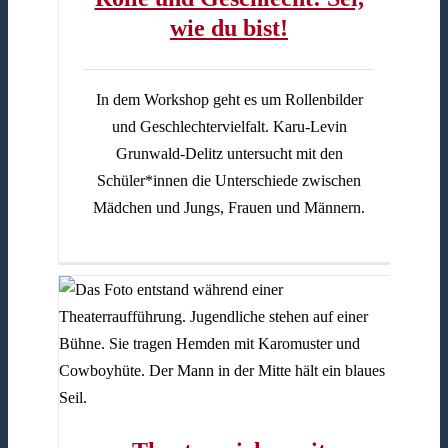
wie du bist!
In dem Workshop geht es um Rollenbilder
und Geschlechtervielfalt. Karu-Levin
Grunwald-Delitz untersucht mit den
Schüler*innen die Unterschiede zwischen
Mädchen und Jungs, Frauen und Männern.