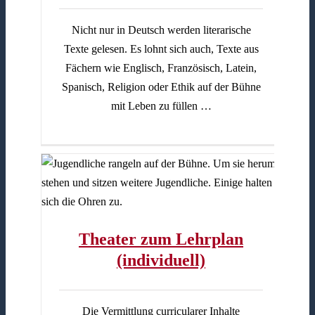
Nicht nur in Deutsch werden literarische
Texte gelesen. Es lohnt sich auch, Texte aus
Fächern wie Englisch, Französisch, Latein,
Spanisch, Religion oder Ethik auf der Bühne
mit Leben zu füllen …
ll)
Theater zum Lehrplan
(individuell)
Die Vermittlung curricularer Inhalte