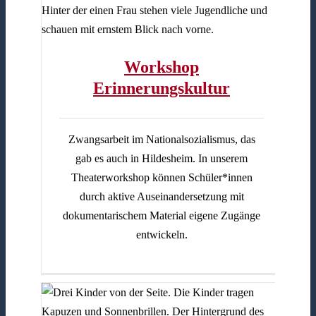
Workshop
Erinnerungskultur
Zwangsarbeit im Nationalsozialismus, das
gab es auch in Hildesheim. In unserem
Theaterworkshop können Schüler*innen
durch aktive Auseinandersetzung mit
dokumentarischem Material eigene Zugänge
entwickeln.