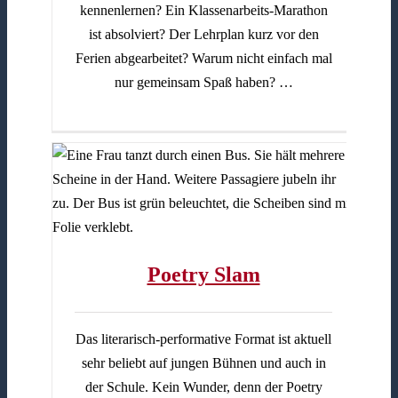
kennenlernen? Ein Klassenarbeits-Marathon
ist absolviert? Der Lehrplan kurz vor den
Ferien abgearbeitet? Warum nicht einfach mal
nur gemeinsam Spaß haben? …
Poetry Slam
Das literarisch-performative Format ist aktuell
sehr beliebt auf jungen Bühnen und auch in
der Schule. Kein Wunder, denn der Poetry