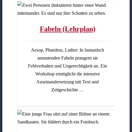
Fabeln (Lehrplan)
Aesop, Phaedrus, Luther: In fantastisch
anmutenden Fabeln prangern sie
Fehlverhalten und Ungerechtigkeit an. Ein
Workshop ermöglicht die intensive
Auseinandersetzung mit Text und
Zeitgeschichte …