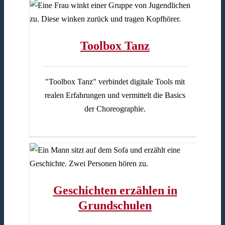
Toolbox Tanz
"Toolbox Tanz" verbindet digitale Tools mit
realen Erfahrungen und vermittelt die Basics
der Choreographie.
ulen
Geschichten erzählen in
Grundschulen