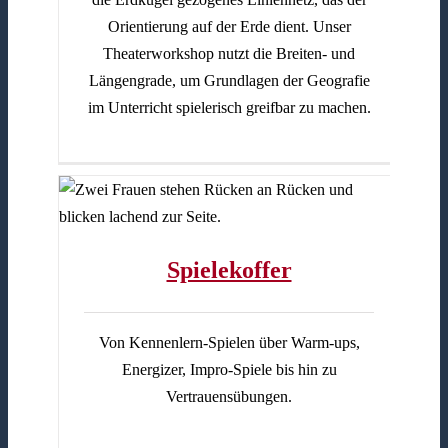
Orientierung auf der Erde dient. Unser
Theaterworkshop nutzt die Breiten- und
Längengrade, um Grundlagen der Geografie
im Unterricht spielerisch greifbar zu machen.
Spielekoffer
Von Kennenlern-Spielen über Warm-ups,
Energizer, Impro-Spiele bis hin zu
Vertrauensübungen.