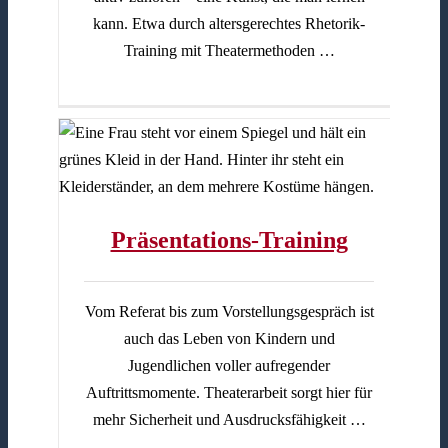
kann. Etwa durch altersgerechtes Rhetorik-
Training mit Theatermethoden …
Präsentations-Training
Vom Referat bis zum Vorstellungsgespräch ist
auch das Leben von Kindern und
Jugendlichen voller aufregender
Auftrittsmomente. Theaterarbeit sorgt hier für
mehr Sicherheit und Ausdrucksfähigkeit …