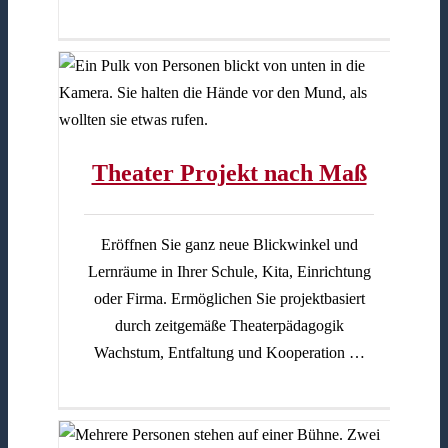
Theater Projekt nach Maß
Eröffnen Sie ganz neue Blickwinkel und
Lernräume in Ihrer Schule, Kita, Einrichtung
oder Firma. Ermöglichen Sie projektbasiert
durch zeitgemäße Theaterpädagogik
Wachstum, Entfaltung und Kooperation …