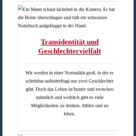
lfalt
Transidentität und
Geschlechtervielfalt
Wir werden in einer Normalität groß, in der es
scheinbar unhinterfragt nur zwei Geschlechter
gibt. Doch das Leben ist bunter und zwischen
männlich und weiblich gibt es viele
Möglichkeiten zu denken, fühlen und zu
leben.