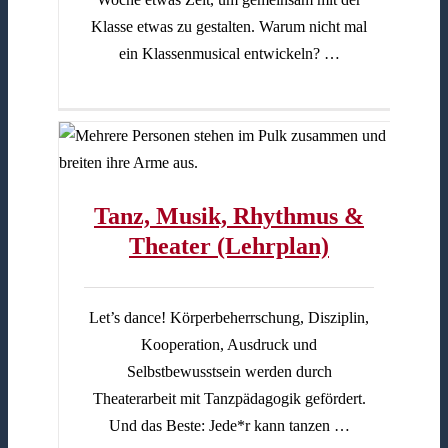
Klasse etwas zu gestalten. Warum nicht mal
ein Klassenmusical entwickeln? …
er
Tanz, Musik, Rhythmus &
Theater (Lehrplan)
Let’s dance! Körperbeherrschung, Disziplin,
Kooperation, Ausdruck und
Selbstbewusstsein werden durch
Theaterarbeit mit Tanzpädagogik gefördert.
Und das Beste: Jede*r kann tanzen …