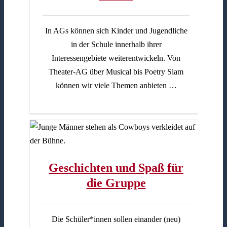
In AGs können sich Kinder und Jugendliche
in der Schule innerhalb ihrer
Interessengebiete weiterentwickeln. Von
Theater-AG über Musical bis Poetry Slam
können wir viele Themen anbieten …
uppe
Geschichten und Spaß für
die Gruppe
Die Schüler*innen sollen einander (neu)