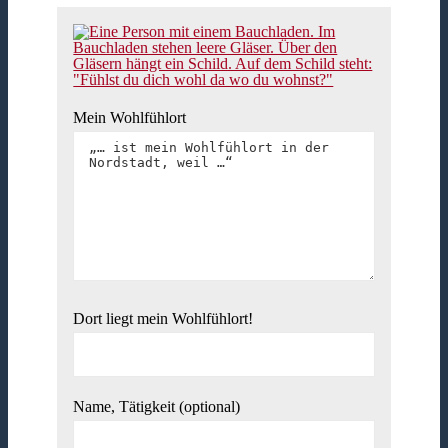
Mein Wohlfühlort
Dort liegt mein Wohlfühlort!
Name, Tätigkeit (optional)