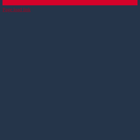
Page load link