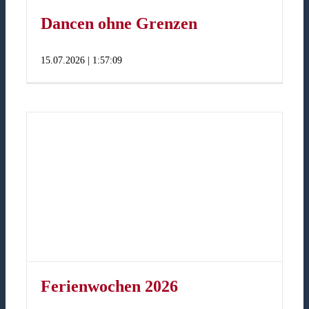
Dancen ohne Grenzen
15.07.2026 | 1:57:09
Ferienwochen 2026