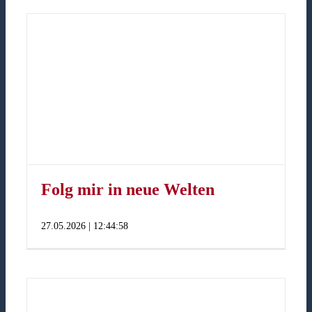
Folg mir in neue Welten
27.05.2026 | 12:44:58