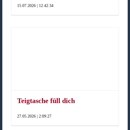
15.07.2026 | 12:42:34
Teigtasche füll dich
27.05.2026 | 2:09:27