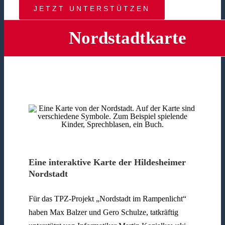
JETZT UNTERSTÜTZEN
Nordstadtkarte
Eine interaktive Karte der Hildesheimer
Nordstadt
Für das TPZ-Projekt „Nordstadt im Rampenlicht“
haben Max Balzer und Gero Schulze, tatkräftig