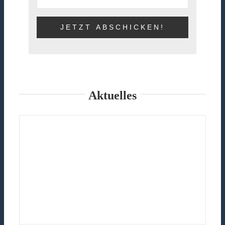
Aktuelles