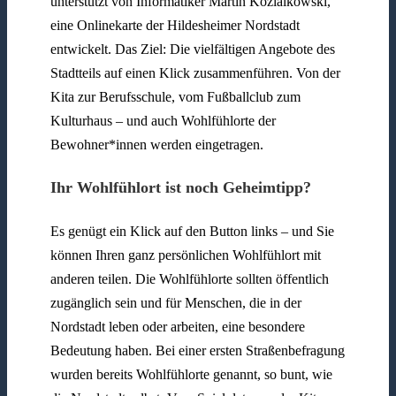
unterstützt von Informatiker Martin Kozialkowski,
eine Onlinekarte der Hildesheimer Nordstadt
entwickelt. Das Ziel: Die vielfältigen Angebote des
Stadtteils auf einen Klick zusammenführen. Von der
Kita zur Berufsschule, vom Fußballclub zum
Kulturhaus – und auch Wohlfühlorte der
Bewohner*innen werden eingetragen.
Ihr Wohlfühlort ist noch Geheimtipp?
Es genügt ein Klick auf den Button links – und Sie
können Ihren ganz persönlichen Wohlfühlort mit
anderen teilen. Die Wohlfühlorte sollten öffentlich
zugänglich sein und für Menschen, die in der
Nordstadt leben oder arbeiten, eine besondere
Bedeutung haben. Bei einer ersten Straßenbefragung
wurden bereits Wohlfühlorte genannt, so bunt, wie