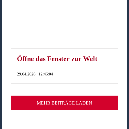
Öffne das Fenster zur Welt
29.04.2026 | 12:46:04
MEHR BEITRÄGE LADEN