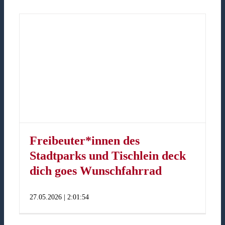
d
Freibeuter*innen des
Stadtparks und Tischlein deck
dich goes Wunschfahrrad
27.05.2026 | 2:01:54