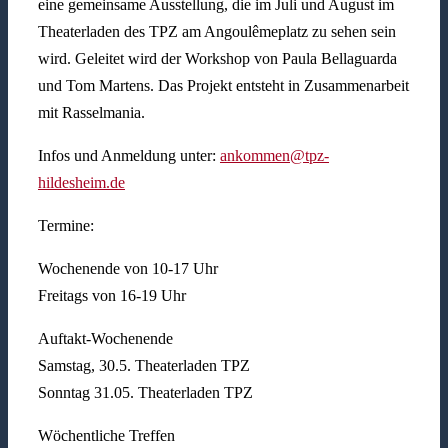
eine gemeinsame Ausstellung, die im Juli und August im
Theaterladen des TPZ am Angoulêmeplatz zu sehen sein
wird. Geleitet wird der Workshop von Paula Bellaguarda
und Tom Martens. Das Projekt entsteht in Zusammenarbeit
mit Rasselmania.
Infos und Anmeldung unter:
ankommen@tpz-
hildesheim.de
Termine:
Wochenende von 10-17 Uhr
Freitags von 16-19 Uhr
Auftakt-Wochenende
Samstag, 30.5. Theaterladen TPZ
Sonntag 31.05. Theaterladen TPZ
Wöchentliche Treffen