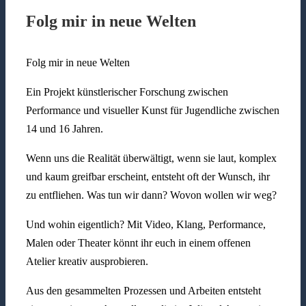
Folg mir in neue Welten
Folg mir in neue Welten
Ein Projekt künstlerischer Forschung zwischen
Performance und visueller Kunst für Jugendliche zwischen
14 und 16 Jahren.
Wenn uns die Realität überwältigt, wenn sie laut, komplex
und kaum greifbar erscheint, entsteht oft der Wunsch, ihr
zu entfliehen. Was tun wir dann? Wovon wollen wir weg?
Und wohin eigentlich? Mit Video, Klang, Performance,
Malen oder Theater könnt ihr euch in einem offenen
Atelier kreativ ausprobieren.
Aus den gesammelten Prozessen und Arbeiten entsteht