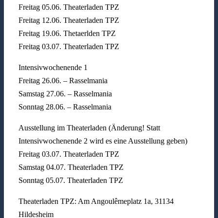
Freitag 05.06. Theaterladen TPZ
Freitag 12.06. Theaterladen TPZ
Freitag 19.06. Thetaerlden TPZ
Freitag 03.07. Theaterladen TPZ
Intensivwochenende 1
Freitag 26.06. – Rasselmania
Samstag 27.06. – Rasselmania
Sonntag 28.06. – Rasselmania
Ausstellung im Theaterladen (Änderung! Statt
Intensivwochenende 2 wird es eine Ausstellung geben)
Freitag 03.07. Theaterladen TPZ
Samstag 04.07. Theaterladen TPZ
Sonntag 05.07. Theaterladen TPZ
Theaterladen TPZ: Am Angoulêmeplatz 1a, 31134
Hildesheim