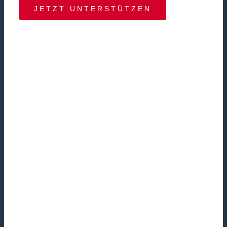
JETZT UNTERSTÜTZEN