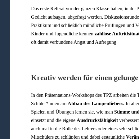
Das erste Referat vor der ganzen Klasse halten, in der 
Gedicht aufsagen, abgefragt werden, Diskussionsrunde
Praktikum und schließlich mündliche Prüfungen und V
Kinder und Jugendliche kennen
zahllose Auftrittsitu
oft damit verbundene Angst und Aufregung.
Kreativ werden für einen gelunge
In den Präsentations-Workshops des TPZ arbeiten die
Schüler*innen am
Abbau des Lampenfiebers.
In alte
Spielen und Übungen lernen sie, wie man
Stimme und
einsetzt und die eigene
Ausdrucksfähigkeit
verbessert
auch mal in die Rolle des Lehrers oder eines sehr schü
Mitschülers zu schlüpfen und dabei erstaunliche
Verän