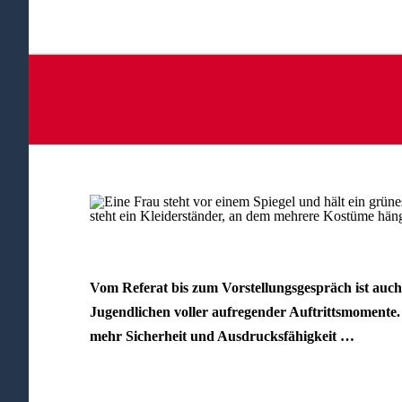
Vom Referat bis zum Vorstellungsgespräch ist auc
Jugendlichen voller aufregender Auftrittsmomente. 
mehr Sicherheit und Ausdrucksfähigkeit …