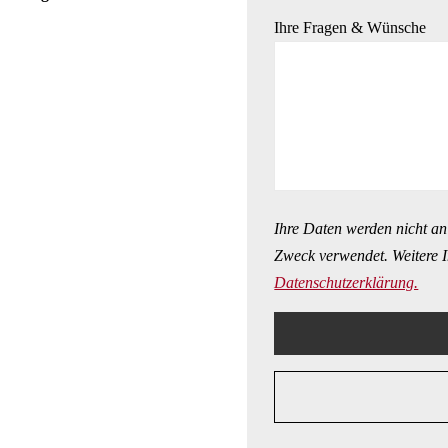
Ihre Fragen & Wünsche
Ihre Daten werden nicht an
Zweck verwendet. Weitere I
Datenschutzerklärung.