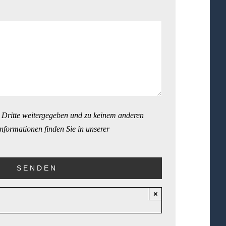
 Dritte weitergegeben und zu keinem anderen
nformationen finden Sie in unserer
×