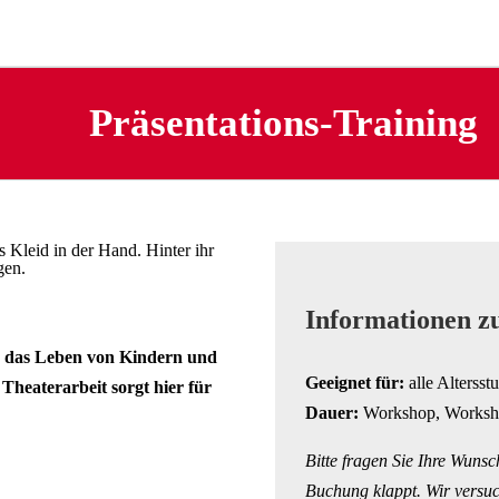
Präsentations-Training
Informationen z
h das Leben von Kindern und
Geeignet für:
alle Altersst
Theaterarbeit sorgt hier für
Dauer:
Workshop, Worksho
Bitte fragen Sie Ihre Wunsc
Buchung klappt. Wir versuc