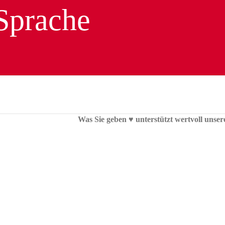
Was Sie geben ♥︎ unterstützt wertvoll unser