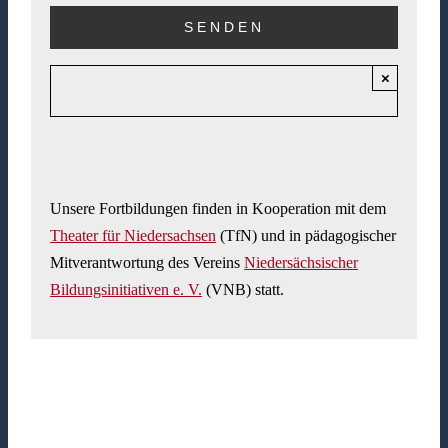
×
Unsere Fortbildungen finden in Kooperation mit dem
Theater für Niedersachsen
(TfN) und in pädagogischer
Mitverantwortung des Vereins
Niedersächsischer
Bildungsinitiativen e. V.
(VNB) statt.