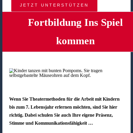
JETZT UNTERSTÜTZEN
Fortbildung Ins Spiel
kommen
Wenn Sie Theatermethoden für die Arbeit mit Kindern
bis zum 7. Lebensjahr erlernen möchten, sind Sie hier
richtig. Dabei schulen Sie auch Ihre eigene Präsenz,
Stimme und Kommunikationsfähigkeit …