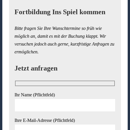
Fortbildung Ins Spiel kommen
Bitte fragen Sie Ihre Wunschtermine so früh wie
möglich an, damit es mit der Buchung klappt. Wir
versuchen jedoch auch gerne, kurzfristige Anfragen zu
ermöglichen.
Jetzt anfragen
Ihr Name (Pflichtfeld)
Ihre E-Mail-Adresse (Pflichtfeld)