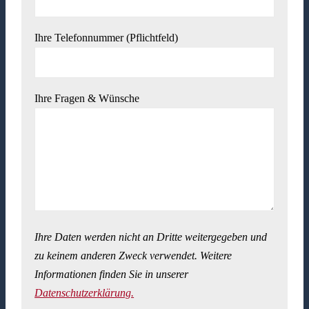
Ihre Telefonnummer (Pflichtfeld)
Ihre Fragen & Wünsche
Ihre Daten werden nicht an Dritte weitergegeben und
zu keinem anderen Zweck verwendet. Weitere
Informationen finden Sie in unserer
Datenschutzerklärung.