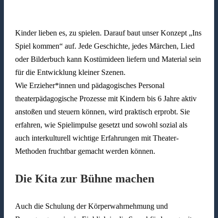
Kinder lieben es, zu spielen. Darauf baut unser Konzept „Ins
Spiel kommen“ auf. Jede Geschichte, jedes Märchen, Lied
oder Bilderbuch kann Kostümideen liefern und Material sein
für die Entwicklung kleiner Szenen.
Wie Erzieher*innen und pädagogisches Personal
theaterpädagogische Prozesse mit Kindern bis 6 Jahre aktiv
anstoßen und steuern können, wird praktisch erprobt. Sie
erfahren, wie Spielimpulse gesetzt und sowohl sozial als
auch interkulturell wichtige Erfahrungen mit Theater-
Methoden fruchtbar gemacht werden können.
Die Kita zur Bühne machen
Auch die Schulung der Körperwahrnehmung und