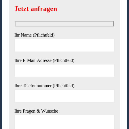
Jetzt anfragen
Ihr Name (Pflichtfeld)
Ihre E-Mail-Adresse (Pflichtfeld)
Ihre Telefonnummer (Pflichtfeld)
Ihre Fragen & Wünsche