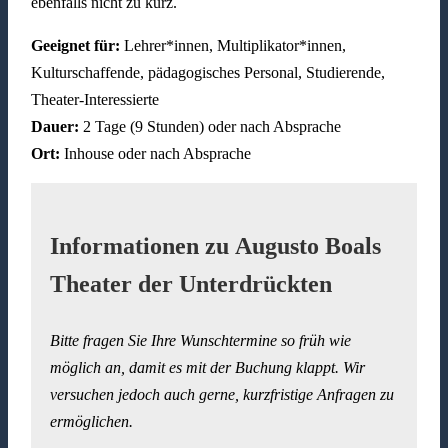
ebenfalls nicht zu kurz.
Geeignet für:
Lehrer*innen, Multiplikator*innen,
Kulturschaffende, pädagogisches Personal, Studierende,
Theater-Interessierte
Dauer:
2 Tage (9 Stunden) oder nach Absprache
Ort:
Inhouse oder nach Absprache
Informationen zu Augusto Boals
Theater der Unterdrückten
Bitte fragen Sie Ihre Wunschtermine so früh wie
möglich an, damit es mit der Buchung klappt. Wir
versuchen jedoch auch gerne, kurzfristige Anfragen zu
ermöglichen.