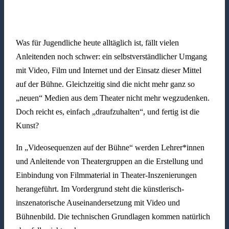
Was für Jugendliche heute alltäglich ist, fällt vielen
Anleitenden noch schwer: ein selbstverständlicher Umgang
mit Video, Film und Internet und der Einsatz dieser Mittel
auf der Bühne. Gleichzeitig sind die nicht mehr ganz so
„neuen“ Medien aus dem Theater nicht mehr wegzudenken.
Doch reicht es, einfach „draufzuhalten“, und fertig ist die
Kunst?
In „Videosequenzen auf der Bühne“ werden Lehrer*innen
und Anleitende von Theatergruppen an die Erstellung und
Einbindung von Filmmaterial in Theater-Inszenierungen
herangeführt. Im Vordergrund steht die künstlerisch-
inszenatorische Auseinandersetzung mit Video und
Bühnenbild. Die technischen Grundlagen kommen natürlich