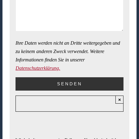
Ihre Daten werden nicht an Dritte weitergegeben und
zu keinem anderen Zweck verwendet. Weitere
Informationen finden Sie in unserer
Datenschutzerklärung.
×