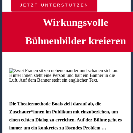
JETZT UNTERSTÜTZEN
Wirkungsvolle
Bühnenbilder kreieren
Die Theatermethode Boals zielt darauf ab, die
Zuschauer*innen im Publikum mit einzubeziehen, um
einen echten Dialog zu erreichen. Auf der Bühne geht es
immer um ein konkretes zu lösendes Problem …