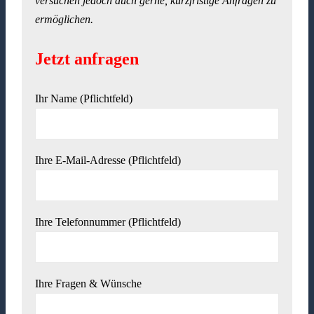
versuchen jedoch auch gerne, kurzfristige Anfragen zu
ermöglichen.
Jetzt anfragen
Ihr Name (Pflichtfeld)
Ihre E-Mail-Adresse (Pflichtfeld)
Ihre Telefonnummer (Pflichtfeld)
Ihre Fragen & Wünsche