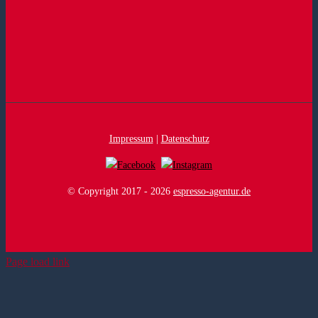
Impressum
|
Datenschutz
© Copyright 2017 -
2026
espresso-agentur.de
Page load link