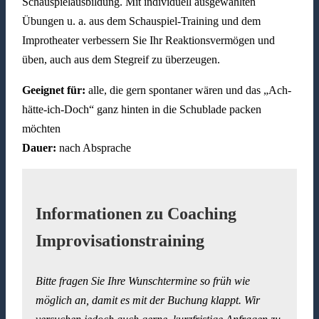
Schauspielausbildung. Mit individuell ausgewählten
Übungen u. a. aus dem Schauspiel-Training und dem
Improtheater verbessern Sie Ihr Reaktionsvermögen und
üben, auch aus dem Stegreif zu überzeugen.
Geeignet für:
alle, die gern spontaner wären und das „Ach-
hätte-ich-Doch“ ganz hinten in die Schublade packen
möchten
Dauer:
nach Absprache
Informationen zu Coaching
Improvisationstraining
Bitte fragen Sie Ihre Wunschtermine so früh wie
möglich an, damit es mit der Buchung klappt. Wir