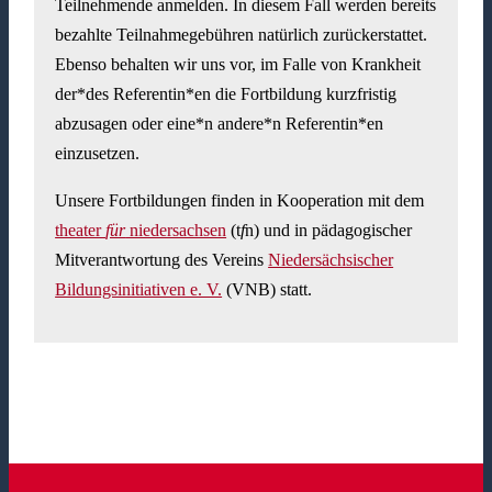
Teilnehmende anmelden. In diesem Fall werden bereits
bezahlte Teilnahmegebühren natürlich zurückerstattet.
Ebenso behalten wir uns vor, im Falle von Krankheit
der*des Referentin*en die Fortbildung kurzfristig
abzusagen oder eine*n andere*n Referentin*en
einzusetzen.
Unsere Fortbildungen finden in Kooperation mit dem
theater
für
niedersachsen
(t
f
n) und in pädagogischer
Mitverantwortung des Vereins
Niedersächsischer
Bildungsinitiativen e. V.
(VNB) statt.