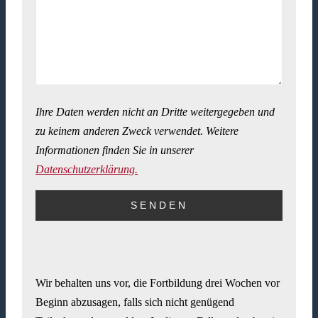
Ihre Daten werden nicht an Dritte weitergegeben und
zu keinem anderen Zweck verwendet. Weitere
Informationen finden Sie in unserer
Datenschutzerklärung.
Wir behalten uns vor, die Fortbildung drei Wochen vor
Beginn abzusagen, falls sich nicht genügend