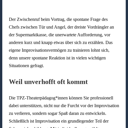
Der Zwischenruf beim Vortrag, die spontane Frage des
Chefs zwischen Tür und Angel, der dreiste Vordrängler an
der Supermarktkasse, die unerwartete Aufforderung, vor
anderen kurz und knapp etwas über sich zu erzählen. Das
eigene Improvisationsvermögen zu trainieren lohnt sich,
denn unsere spontane Reaktion ist in vielen wichtigen
Situationen gefragt.
Weil unverhofft oft kommt
Die TPZ-Theaterpädagog*innen können Sie professionell
dabei unterstützen, nicht nur die Furcht vor der Improvisation
zu verlieren, sondern sogar Spaß daran zu entwickeln.
Schließlich ist Improvisation ein grundlegender Teil der