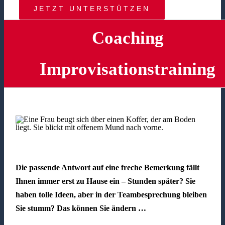
JETZT UNTERSTÜTZEN
Coaching
Improvisationstraining
Die passende Antwort auf eine freche Bemerkung fällt
Ihnen immer erst zu Hause ein – Stunden später? Sie
haben tolle Ideen, aber in der Teambesprechung bleiben
Sie stumm? Das können Sie ändern …