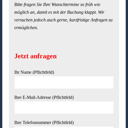
Bitte fragen Sie Ihre Wunschtermine so früh wie
möglich an, damit es mit der Buchung klappt. Wir
versuchen jedoch auch gerne, kurzfristige Anfragen zu
ermöglichen.
Jetzt anfragen
Ihr Name (Pflichtfeld)
Ihre E-Mail-Adresse (Pflichtfeld)
Ihre Telefonnummer (Pflichtfeld)