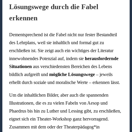
Lösungswege durch die Fabel
erkennen
Dementsprechend ist die Fabel nicht nur fester Bestandteil
des Lehrplans, weil sie inhaltlich und formal gut zu
erschließen ist. Sie zeigt auch ein wichtiges der Literatur
innewohnendes Potenzial auf, indem sie
herausfordernde
Situationen
aus verschiedensten Bereichen des Lebens
bildlich aufgreift und
mögliche Lösungswege
– jeweils
erhellt durch soziale und moralische Werte – erkennen lässt.
Um die inhaltlichen Bilder, aber auch die spannenden
Illustrationen, die es zu vielen Fabeln von Aesop und
Phaedrus bis hin zu Luther und Lessing gibt, zu erschließen,
eignet sich ein Theater-Workshop ganz hervorragend.
Zusammen mit dem oder der Theaterpädagog*in