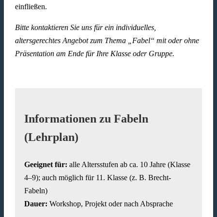
einfließen.
Bitte kontaktieren Sie uns für ein individuelles,
altersgerechtes Angebot zum Thema „Fabel“ mit oder ohne
Präsentation am Ende für Ihre Klasse oder Gruppe.
Informationen zu Fabeln
(Lehrplan)
Geeignet für:
alle Altersstufen ab ca. 10 Jahre (Klasse
4–9); auch möglich für 11. Klasse (z. B. Brecht-
Fabeln)
Dauer:
Workshop, Projekt oder nach Absprache