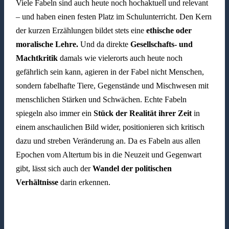
Viele Fabeln sind auch heute noch hochaktuell und relevant
– und haben einen festen Platz im Schulunterricht. Den Kern
der kurzen Erzählungen bildet stets eine
ethische oder
moralische Lehre.
Und da direkte
Gesellschafts- und
Machtkritik
damals wie vielerorts auch heute noch
gefährlich sein kann, agieren in der Fabel nicht Menschen,
sondern fabelhafte Tiere, Gegenstände und Mischwesen mit
menschlichen Stärken und Schwächen. Echte Fabeln
spiegeln also immer ein
Stück der Realität ihrer Zeit
in
einem anschaulichen Bild wider, positionieren sich kritisch
dazu und streben Veränderung an. Da es Fabeln aus allen
Epochen vom Altertum bis in die Neuzeit und Gegenwart
gibt, lässt sich auch der
Wandel der politischen
Verhältnisse
darin erkennen.