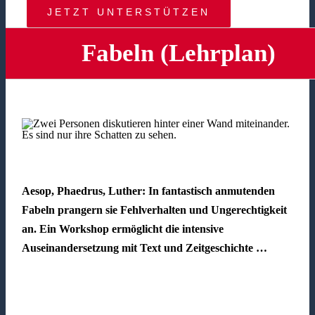
JETZT UNTERSTÜTZEN
Fabeln (Lehrplan)
Aesop, Phaedrus, Luther: In fantastisch anmutenden
Fabeln prangern sie Fehlverhalten und Ungerechtigkeit
an. Ein Workshop ermöglicht die intensive
Auseinandersetzung mit Text und Zeitgeschichte …