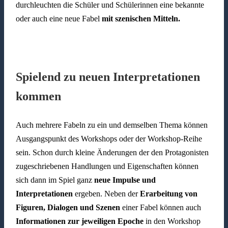
durchleuchten die Schüler und Schülerinnen eine bekannte
oder auch eine neue Fabel
mit szenischen Mitteln.
Spielend zu neuen Interpretationen
kommen
Auch mehrere Fabeln zu ein und demselben Thema können
Ausgangspunkt des Workshops oder der Workshop-Reihe
sein. Schon durch kleine Änderungen der den Protagonisten
zugeschriebenen Handlungen und Eigenschaften können
sich dann im Spiel ganz
neue Impulse und
Interpretationen
ergeben. Neben der
Erarbeitung von
Figuren, Dialogen und Szenen
einer Fabel können auch
Informationen zur jeweiligen Epoche
in den Workshop