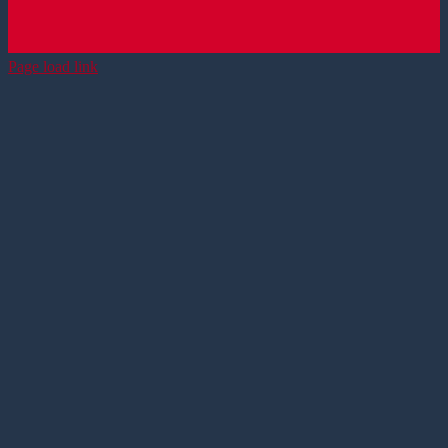
Page load link