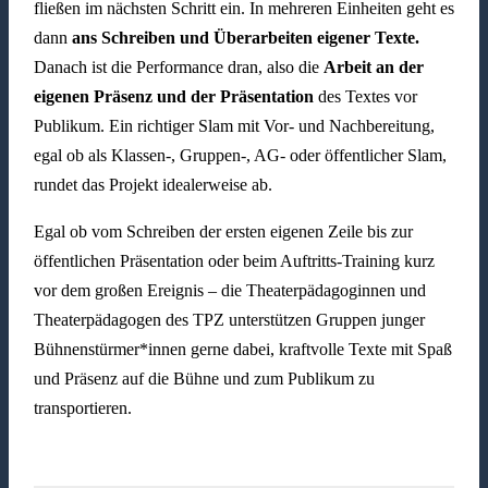
fließen im nächsten Schritt ein. In mehreren Einheiten geht es
dann
ans Schreiben und Überarbeiten eigener Texte.
Danach ist die Performance dran, also die
Arbeit an der
eigenen Präsenz und der Präsentation
des Textes vor
Publikum. Ein richtiger Slam mit Vor- und Nachbereitung,
egal ob als Klassen-, Gruppen-, AG- oder öffentlicher Slam,
rundet das Projekt idealerweise ab.
Egal ob vom Schreiben der ersten eigenen Zeile bis zur
öffentlichen Präsentation oder beim Auftritts-Training kurz
vor dem großen Ereignis – die Theaterpädagoginnen und
Theaterpädagogen des TPZ unterstützen Gruppen junger
Bühnenstürmer*innen gerne dabei, kraftvolle Texte mit Spaß
und Präsenz auf die Bühne und zum Publikum zu
transportieren.