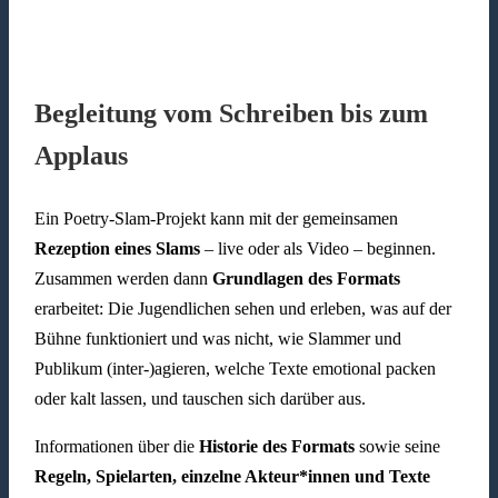
Begleitung vom Schreiben bis zum
Applaus
Ein Poetry-Slam-Projekt kann mit der gemeinsamen
Rezeption eines Slams
– live oder als Video – beginnen.
Zusammen werden dann
Grundlagen des Formats
erarbeitet: Die Jugendlichen sehen und erleben, was auf der
Bühne funktioniert und was nicht, wie Slammer und
Publikum (inter-)agieren, welche Texte emotional packen
oder kalt lassen, und tauschen sich darüber aus.
Informationen über die
Historie des Formats
sowie seine
Regeln, Spielarten, einzelne Akteur*innen und Texte