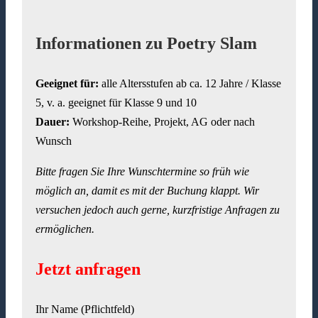
Informationen zu Poetry Slam
Geeignet für:
alle Altersstufen ab ca. 12 Jahre / Klasse
5, v. a. geeignet für Klasse 9 und 10
Dauer:
Workshop-Reihe, Projekt, AG oder nach
Wunsch
Bitte fragen Sie Ihre Wunschtermine so früh wie
möglich an, damit es mit der Buchung klappt. Wir
versuchen jedoch auch gerne, kurzfristige Anfragen zu
ermöglichen.
Jetzt anfragen
Ihr Name (Pflichtfeld)