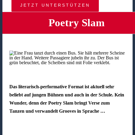
JETZT UNTERSTÜTZEN
Poetry Slam
Das literarisch-performative Format ist aktuell sehr
beliebt auf jungen Bühnen und auch in der Schule. Kein
Wunder, denn der Poetry Slam bringt Verse zum
Tanzen und verwandelt Grooves in Sprache …