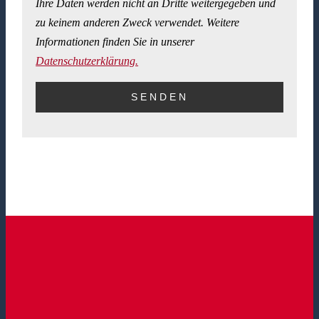
Ihre Daten werden nicht an Dritte weitergegeben und
zu keinem anderen Zweck verwendet. Weitere
Informationen finden Sie in unserer
Datenschutzerklärung.