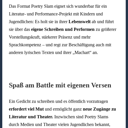
Das Format Poetry Slam eignet sich wunderbar für ein
Literatur- und Performance-Projekt mit Kindern und
Jugendlichen: Es holt sie in ihrer
Lebenswelt
ab und führt
sie über das
eigene Schreiben und Performen
zu größerer
Vorstellungskraft, stärkerer Präsenz und mehr
Sprachkompetenz – und regt zur Beschäftigung auch mit
anderen lyrischen Texten und ihrer „Machart“ an.
Spaß am Battle mit eigenen Versen
Ein Gedicht zu schreiben und es öffentlich vorzutragen
erfordert viel Mut
und ermöglicht ganz
neue Zugänge zu
Literatur und Theater.
Inzwischen sind Poetry Slams
durch Medien und Theater vielen Jugendlichen bekannt,