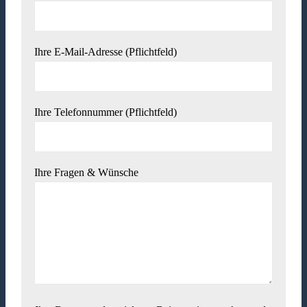
Ihre E-Mail-Adresse (Pflichtfeld)
Ihre Telefonnummer (Pflichtfeld)
Ihre Fragen & Wünsche