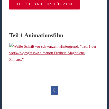
JETZT UNTERSTÜTZEN
Teil 1 Animationsfilm
Facebook