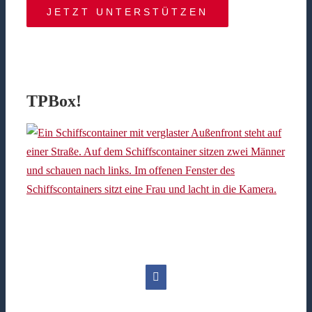
JETZT UNTERSTÜTZEN
TPBox!
Facebook