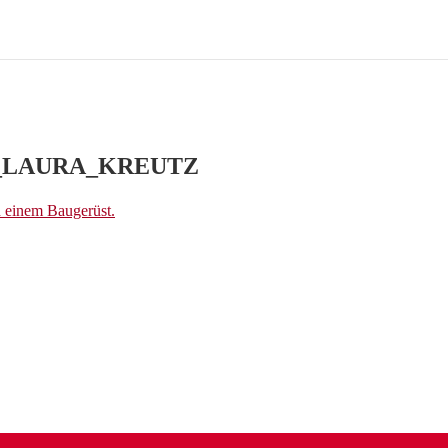
_LAURA_KREUTZ