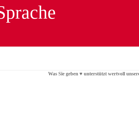
Was Sie geben ♥︎ unterstützt wertvoll unser