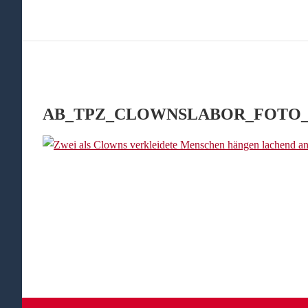
AB_TPZ_CLOWNSLABOR_FOTO