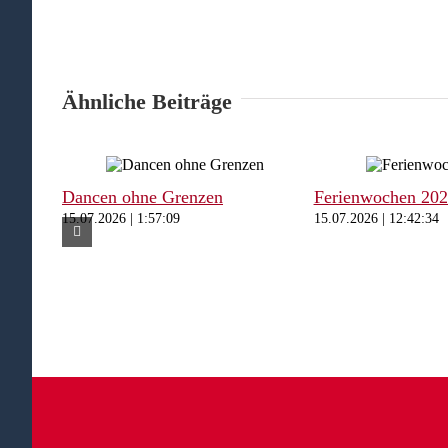
Ähnliche Beiträge
Dancen ohne Grenzen
Ferienwochen 20
15.07.2026 | 1:57:09
15.07.2026 | 12:42:34