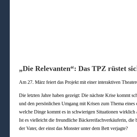
„Die Relevanten“: Das TPZ rüstet sic
Am 27. März feiert das Projekt mit einer interaktiven Theater
Die letzten Jahre haben gezeigt: Die nächste Krise kommt sch
und den persönlichen Umgang mit Krisen zum Thema eines o
welche Dinge kommt es in schwierigen Situationen wirklich
Ist es vielleicht die freundliche Bäckereifachverkäuferin, die
der Vater, der einst das Monster unter dem Bett verjagte?