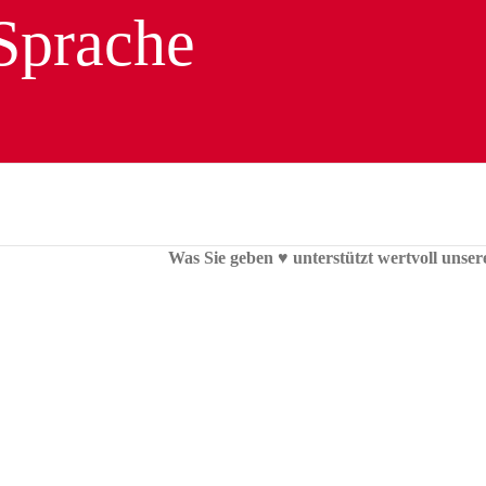
Was Sie geben ♥︎ unterstützt wertvoll unser