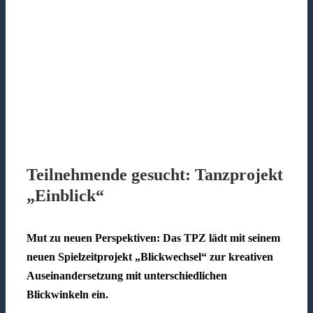
Teilnehmende gesucht: Tanzprojekt
„Einblick“
Mut zu neuen Perspektiven: Das TPZ lädt mit seinem
neuen Spielzeitprojekt „Blickwechsel“ zur kreativen
Auseinandersetzung mit unterschiedlichen
Blickwinkeln ein.