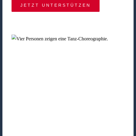
JETZT UNTERSTÜTZEN