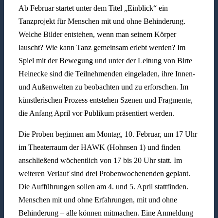
Ab Februar startet unter dem Titel „Einblick“ ein
Tanzprojekt für Menschen mit und ohne Behinderung.
Welche Bilder entstehen, wenn man seinem Körper
lauscht? Wie kann Tanz gemeinsam erlebt werden? Im
Spiel mit der Bewegung und unter der Leitung von Birte
Heinecke sind die Teilnehmenden eingeladen, ihre Innen-
und Außenwelten zu beobachten und zu erforschen. Im
künstlerischen Prozess entstehen Szenen und Fragmente,
die Anfang April vor Publikum präsentiert werden.
Die Proben beginnen am Montag, 10. Februar, um 17 Uhr
im Theaterraum der HAWK (Hohnsen 1) und finden
anschließend wöchentlich von 17 bis 20 Uhr statt. Im
weiteren Verlauf sind drei Probenwochenenden geplant.
Die Aufführungen sollen am 4. und 5. April stattfinden.
Menschen mit und ohne Erfahrungen, mit und ohne
Behinderung – alle können mitmachen. Eine Anmeldung