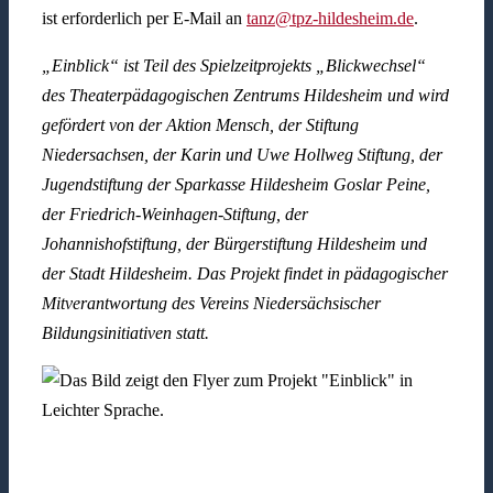
ist erforderlich per E-Mail an
tanz@tpz-hildesheim.de
.
„Einblick“ ist Teil des Spielzeitprojekts „Blickwechsel“
des Theaterpädagogischen Zentrums Hildesheim und wird
gefördert von der Aktion Mensch, der Stiftung
Niedersachsen, der Karin und Uwe Hollweg Stiftung, der
Jugendstiftung der Sparkasse Hildesheim Goslar Peine,
der Friedrich-Weinhagen-Stiftung, der
Johannishofstiftung, der Bürgerstiftung Hildesheim und
der Stadt Hildesheim. Das Projekt findet in pädagogischer
Mitverantwortung des Vereins Niedersächsischer
Bildungsinitiativen statt.