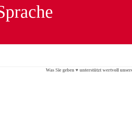
Was Sie geben ♥︎ unterstützt wertvoll unser