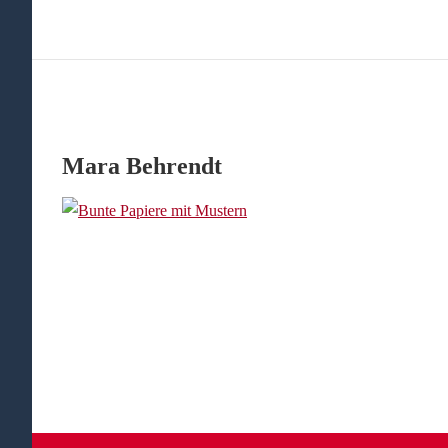
Mara Behrendt