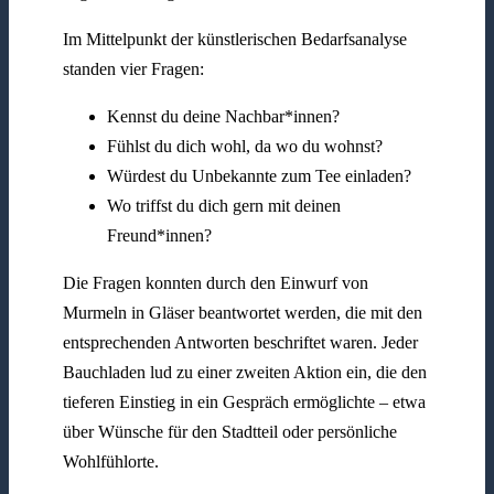
Im Mittelpunkt der künstlerischen Bedarfsanalyse
standen vier Fragen:
Kennst du deine Nachbar*innen?
Fühlst du dich wohl, da wo du wohnst?
Würdest du Unbekannte zum Tee einladen?
Wo triffst du dich gern mit deinen
Freund*innen?
Die Fragen konnten durch den Einwurf von
Murmeln in Gläser beantwortet werden, die mit den
entsprechenden Antworten beschriftet waren. Jeder
Bauchladen lud zu einer zweiten Aktion ein, die den
tieferen Einstieg in ein Gespräch ermöglichte – etwa
über Wünsche für den Stadtteil oder persönliche
Wohlfühlorte.