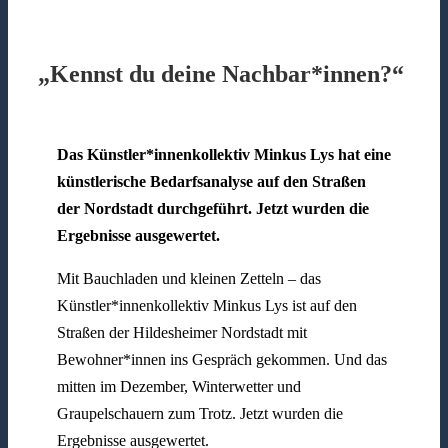
„Kennst du deine Nachbar*innen?“
Das Künstler*innenkollektiv Minkus Lys hat eine
künstlerische Bedarfsanalyse auf den Straßen
der Nordstadt durchgeführt. Jetzt wurden die
Ergebnisse ausgewertet.
Mit Bauchladen und kleinen Zetteln – das
Künstler*innenkollektiv Minkus Lys ist auf den
Straßen der Hildesheimer Nordstadt mit
Bewohner*innen ins Gespräch gekommen. Und das
mitten im Dezember, Winterwetter und
Graupelschauern zum Trotz. Jetzt wurden die
Ergebnisse ausgewertet.