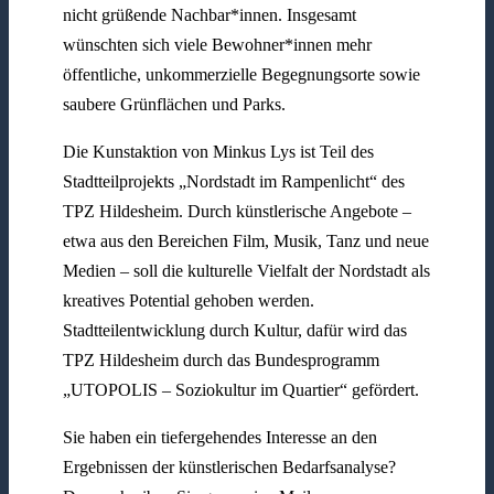
nicht grüßende Nachbar*innen. Insgesamt
wünschten sich viele Bewohner*innen mehr
öffentliche, unkommerzielle Begegnungsorte sowie
saubere Grünflächen und Parks.
Die Kunstaktion von Minkus Lys ist Teil des
Stadtteilprojekts „Nordstadt im Rampenlicht“ des
TPZ Hildesheim. Durch künstlerische Angebote –
etwa aus den Bereichen Film, Musik, Tanz und neue
Medien – soll die kulturelle Vielfalt der Nordstadt als
kreatives Potential gehoben werden.
Stadtteilentwicklung durch Kultur, dafür wird das
TPZ Hildesheim durch das Bundesprogramm
„UTOPOLIS – Soziokultur im Quartier“ gefördert.
Sie haben ein tiefergehendes Interesse an den
Ergebnissen der künstlerischen Bedarfsanalyse?