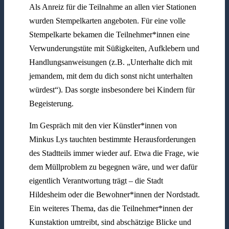
Als Anreiz für die Teilnahme an allen vier Stationen
wurden Stempelkarten angeboten. Für eine volle
Stempelkarte bekamen die Teilnehmer*innen eine
Verwunderungstüte mit Süßigkeiten, Aufklebern und
Handlungsanweisungen (z.B. „Unterhalte dich mit
jemandem, mit dem du dich sonst nicht unterhalten
würdest“). Das sorgte insbesondere bei Kindern für
Begeisterung.
Im Gespräch mit den vier Künstler*innen von
Minkus Lys tauchten bestimmte Herausforderungen
des Stadtteils immer wieder auf. Etwa die Frage, wie
dem Müllproblem zu begegnen wäre, und wer dafür
eigentlich Verantwortung trägt – die Stadt
Hildesheim oder die Bewohner*innen der Nordstadt.
Ein weiteres Thema, das die Teilnehmer*innen der
Kunstaktion umtreibt, sind abschätzige Blicke und