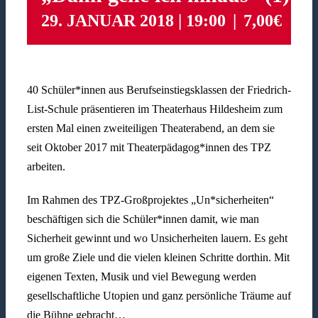
29. JANUAR 2018 | 19:00
|
7,00€
40 Schüler*innen aus Berufseinstiegsklassen der Friedrich-
List-Schule präsentieren im Theaterhaus Hildesheim zum
ersten Mal einen zweiteiligen Theaterabend, an dem sie
seit Oktober 2017 mit Theaterpädagog*innen des TPZ
arbeiten.
Im Rahmen des TPZ-Großprojektes „Un*sicherheiten“
beschäftigen sich die Schüler*innen damit, wie man
Sicherheit gewinnt und wo Unsicherheiten lauern. Es geht
um große Ziele und die vielen kleinen Schritte dorthin. Mit
eigenen Texten, Musik und viel Bewegung werden
gesellschaftliche Utopien und ganz persönliche Träume auf
die Bühne gebracht…