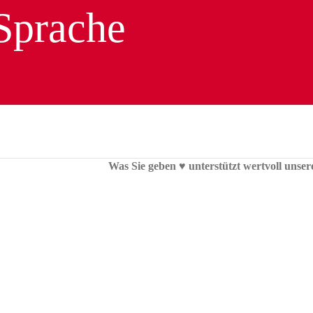
Was Sie geben ♥︎ unterstützt wertvoll unser