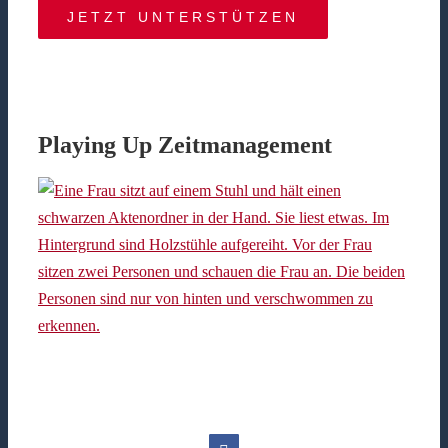
JETZT UNTERSTÜTZEN
Playing Up Zeitmanagement