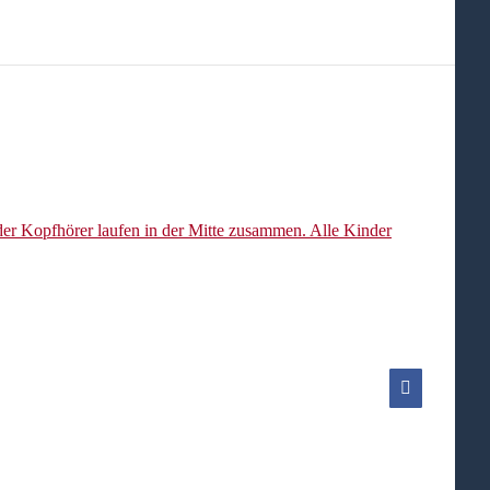
Facebook