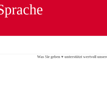
Was Sie geben ♥︎ unterstützt wertvoll unser