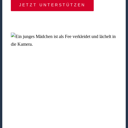
JETZT UNTERSTÜTZEN