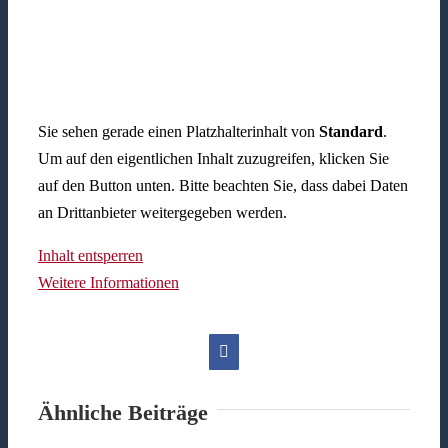
Sie sehen gerade einen Platzhalterinhalt von
Standard
.
Um auf den eigentlichen Inhalt zuzugreifen, klicken Sie
auf den Button unten. Bitte beachten Sie, dass dabei Daten
an Drittanbieter weitergegeben werden.
Inhalt entsperren
Weitere Informationen
Facebook
Ähnliche Beiträge