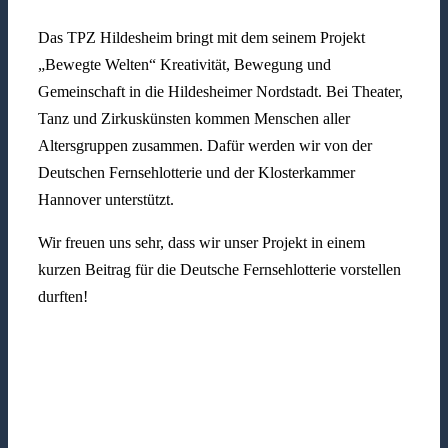
Das TPZ Hildesheim bringt mit dem seinem Projekt
„Bewegte Welten“ Kreativität, Bewegung und
Gemeinschaft in die Hildesheimer Nordstadt. Bei Theater,
Tanz und Zirkuskünsten kommen Menschen aller
Altersgruppen zusammen. Dafür werden wir von der
Deutschen Fernsehlotterie und der Klosterkammer
Hannover unterstützt.
Wir freuen uns sehr, dass wir unser Projekt in einem
kurzen Beitrag für die Deutsche Fernsehlotterie vorstellen
durften!