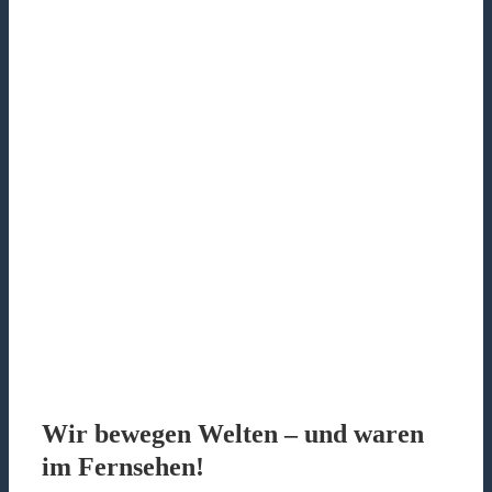
Wir bewegen Welten – und waren
im Fernsehen!