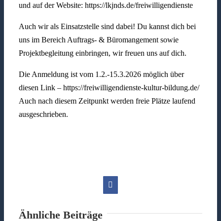
und auf der Website: https://lkjnds.de/freiwilligendienste
Auch wir als Einsatzstelle sind dabei! Du kannst dich bei
uns im Bereich Auftrags- & Büromangement sowie
Projektbegleitung einbringen, wir freuen uns auf dich.
Die Anmeldung ist vom 1.2.-15.3.2026 möglich über
diesen Link – https://freiwilligendienste-kultur-bildung.de/
Auch nach diesem Zeitpunkt werden freie Plätze laufend
ausgeschrieben.
Facebook
Ähnliche Beiträge