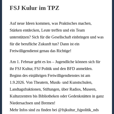
FSJ Kulur im TPZ
Auf neue Ideen kommen, was Praktisches machen,
Stärken entdecken, Leute treffen und ein Team
unterstützen? Sich für die Gesellschaft einbringen und was
für die berufliche Zukunft tun? Dann ist ein
Freiwilligendienst genau das Richtige!
Am 1. Februar geht es los – Jugendliche können sich für
ihr FSJ Kultur, FSJ Politik und den BFD anmelden.
Beginn des einjährigen Freiwilligendienstes ist am
1.9.2026. Von Theatern, Musik- und Kunstschulen,
Landtagsfraktionen, Stiftungen, über Radios, Museen,
Kulturzentren bis Bibliotheken oder Gedenkstätten in ganz
Niedersachsen und Bremen!
Mehr Infos sind zu finden bei @fsjkultur_fsjpolitik_nds