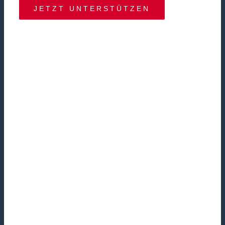
JETZT UNTERSTÜTZEN