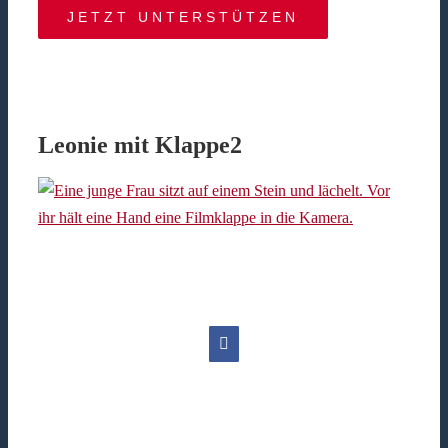
JETZT UNTERSTÜTZEN
Leonie mit Klappe2
Facebook