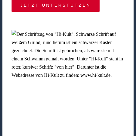
JETZT UNTERSTÜTZEN