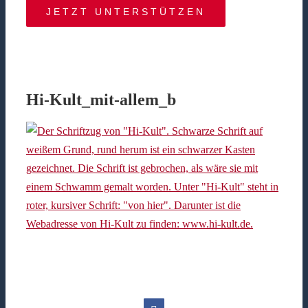
JETZT UNTERSTÜTZEN
Hi-Kult_mit-allem_b