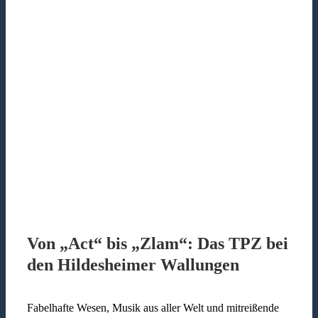
Von „Act“ bis „Zlam“: Das TPZ bei
den Hildesheimer Wallungen
Fabelhafte Wesen, Musik aus aller Welt und mitreißende