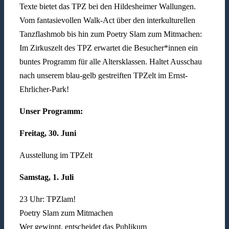
Texte bietet das TPZ bei den Hildesheimer Wallungen.
Vom fantasievollen Walk-Act über den interkulturellen
Tanzflashmob bis hin zum Poetry Slam zum Mitmachen:
Im Zirkuszelt des TPZ erwartet die Besucher*innen ein
buntes Programm für alle Altersklassen. Haltet Ausschau
nach unserem blau-gelb gestreiften TPZelt im Ernst-
Ehrlicher-Park!
Unser Programm:
Freitag, 30. Juni
Ausstellung im TPZelt
Samstag, 1. Juli
23 Uhr: TPZlam!
Poetry Slam zum Mitmachen
Wer gewinnt, entscheidet das Publikum