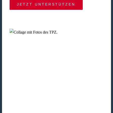
JETZT UNTERSTÜTZEN