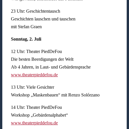
23 Uhr: Geschichtentausch
Geschichten lauschen und tauschen
mit Stefan Graen
Sonntag, 2. Juli
12 Uhr: Theater PiedDeFou
Die besten Beerdigungen der Welt
Ab 4 Jahren, in Laut- und Gebärdensprache
www.theaterpieddefou.de
13 Uhr: Viele Gesichter
Workshop „Maskenbauen“ mit Renzo Solórzano
14 Uhr: Theater PiedDeFou
Workshop „Gebärdenalphabet“
www.theaterpieddefou.de