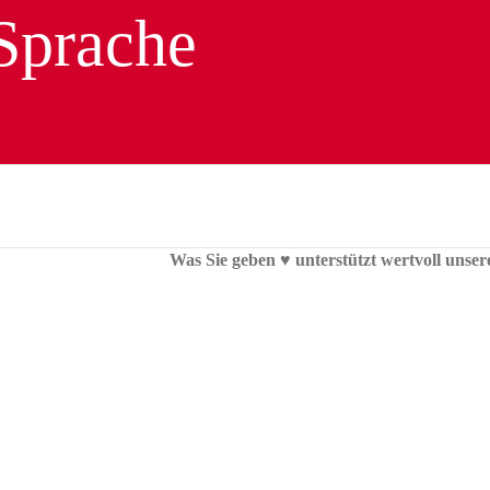
Was Sie geben ♥︎ unterstützt wertvoll unser