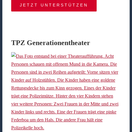
JETZT UNTERSTÜTZEN
TPZ Generationentheater