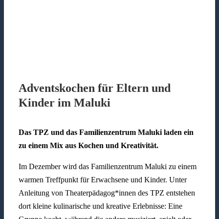
Adventskochen für Eltern und
Kinder im Maluki
Das TPZ und das Familienzentrum Maluki laden ein
zu einem Mix aus Kochen und Kreativität.
Im Dezember wird das Familienzentrum Maluki zu einem
warmen Treffpunkt für Erwachsene und Kinder. Unter
Anleitung von Theaterpädagog*innen des TPZ entstehen
dort kleine kulinarische und kreative Erlebnisse: Eine