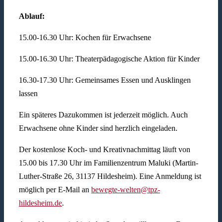
Ablauf:
15.00-16.30 Uhr: Kochen für Erwachsene
15.00-16.30 Uhr: Theaterpädagogische Aktion für Kinder
16.30-17.30 Uhr: Gemeinsames Essen und Ausklingen
lassen
Ein späteres Dazukommen ist jederzeit möglich. Auch
Erwachsene ohne Kinder sind herzlich eingeladen.
Der kostenlose Koch- und Kreativnachmittag läuft von
15.00 bis 17.30 Uhr im Familienzentrum Maluki (Martin-
Luther-Straße 26, 31137 Hildesheim). Eine Anmeldung ist
möglich per E-Mail an
bewegte-welten@tpz-
hildesheim.de
.