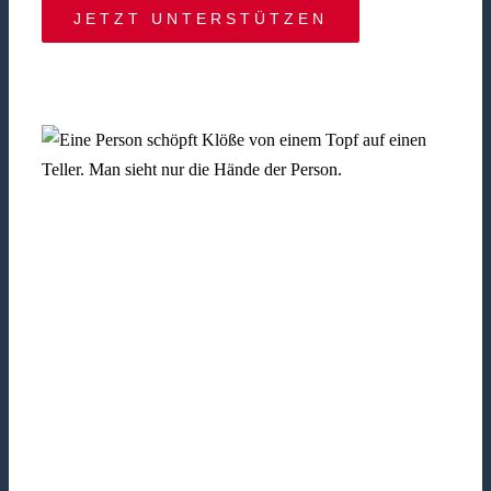
JETZT UNTERSTÜTZEN