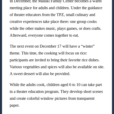
In December, the Maluki Family Center becomes a warm
meeting place for adults and children. Under the guidance
of theater educators from the TPZ, small culinary and
creative experiences take place there: one group cooks
while the other makes music, plays games, or does crafts.
Afterward, everyone comes together to eat.
The next event on December 17 will have a “winter”
theme. This time, the cooking will focus on rice:
participants are invited to bring their favorite rice dishes.
Various vegetables and spices will also be available on site.
A sweet dessert will also be provided.
While the adults cook, children aged 6 to 10 can take part
in a theater education program. They develop short scenes
and create colorful window pictures from transparent
paper.