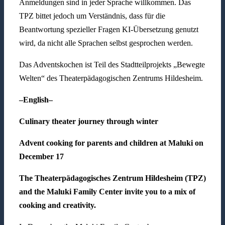
Anmeldungen sind in jeder Sprache willkommen. Das
TPZ bittet jedoch um Verständnis, dass für die
Beantwortung spezieller Fragen KI-Übersetzung genutzt
wird, da nicht alle Sprachen selbst gesprochen werden.
Das Adventskochen ist Teil des Stadtteilprojekts „Bewegte
Welten“ des Theaterpädagogischen Zentrums Hildesheim.
–English–
Culinary theater journey through winter
Advent cooking for parents and children at Maluki on
December 17
The Theaterpädagogisches Zentrum Hildesheim (TPZ)
and the Maluki Family Center invite you to a mix of
cooking and creativity.