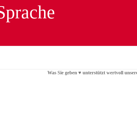
Was Sie geben ♥︎ unterstützt wertvoll unser