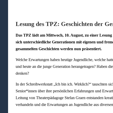
Lesung des TPZ: Geschichten der Ge
Das TPZ lädt am Mittwoch, 10. August, zu einer Lesung 
sich unterschiedliche Generationen mit eigenen und fre
gesammelten Geschichten werden nun präsentiert.
Welche Erwartungen haben heutige Jugendliche, welche hat
und heute an die junge Generation herangetragen? Haben die
denken?
In der Schreibwerkstatt „Ich bin ich. Wirklich?“ tauschten 
Senior*innen über ihre persönlichen Erfahrungen und Erwart
Leitung von Theaterpädagoge Stefan Graen entstanden kreat
verhandeln und die Erwartungen an Jugendliche aus diversen