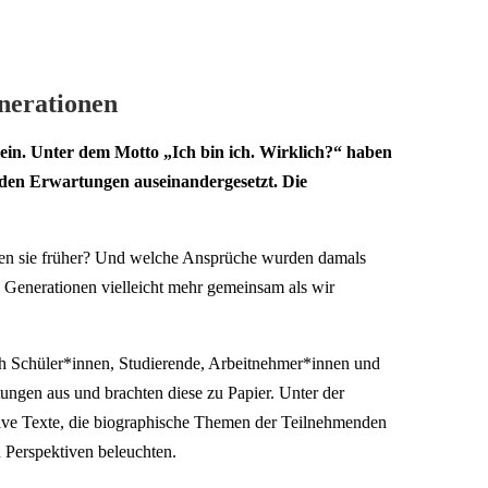
nerationen
ein. Unter dem Motto „Ich bin ich. Wirklich?“ haben
mden Erwartungen auseinandergesetzt. Die
ten sie früher? Und welche Ansprüche wurden damals
 Generationen vielleicht mehr gemeinsam als wir
sich Schüler*innen, Studierende, Arbeitnehmer*innen und
ungen aus und brachten diese zu Papier. Unter der
ive Texte, die biographische Themen der Teilnehmenden
 Perspektiven beleuchten.