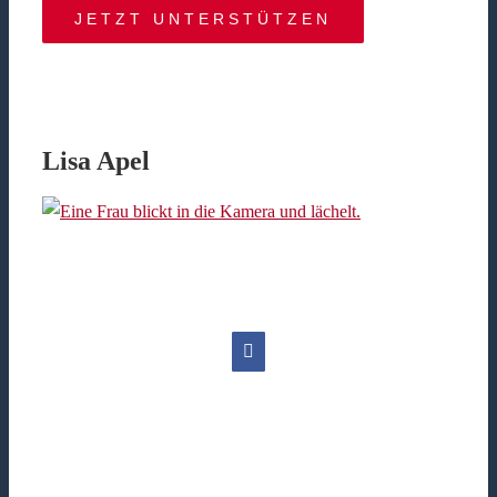
JETZT UNTERSTÜTZEN
Lisa Apel
Facebook