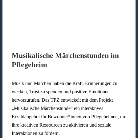
Musikalische Märchenstunden im
Pflegeheim
Musik und Märchen haben die Kraft, Erinnerungen zu
wecken, Trost zu spenden und positive Emotionen
hervorzurufen. Das TPZ entwickelt mit dem Projekt
„Musikalische Märchenstunde“ ein interaktives
Erzählangebot für Bewohner*innen von Pflegeheimen, um
ihre kreativen Ressourcen zu aktivieren und soziale
Interaktionen zu fördern.