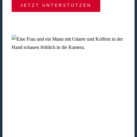
JETZT UNTERSTÜTZEN