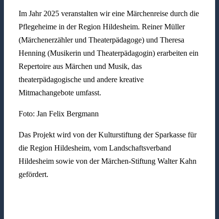
Im Jahr 2025 veranstalten wir eine Märchenreise durch die
Pflegeheime in der Region Hildesheim. Reiner Müller
(Märchenerzähler und Theaterpädagoge) und Theresa
Henning (Musikerin und Theaterpädagogin) erarbeiten ein
Repertoire aus Märchen und Musik, das
theaterpädagogische und andere kreative
Mitmachangebote umfasst.
Foto: Jan Felix Bergmann
Das Projekt wird von der Kulturstiftung der Sparkasse für
die Region Hildesheim, vom Landschaftsverband
Hildesheim sowie von der Märchen-Stiftung Walter Kahn
gefördert.