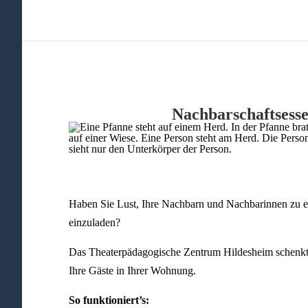
Nachbarschaftsess
Haben Sie Lust, Ihre Nachbarn und Nachbarinnen zu
einzuladen?
Das Theaterpädagogische Zentrum Hildesheim schenkt 
Ihre Gäste in Ihrer Wohnung.
So funktioniert’s: