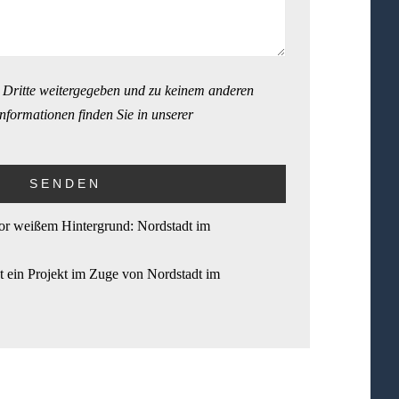
 Dritte weitergegeben und zu keinem anderen
nformationen finden Sie in unserer
t ein Projekt im Zuge von Nordstadt im