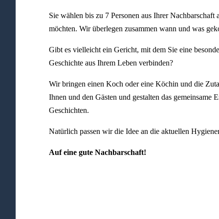
Sie wählen bis zu 7 Personen aus Ihrer Nachbarschaft a
möchten. Wir überlegen zusammen wann und was geko
Gibt es vielleicht ein Gericht, mit dem Sie eine besond
Geschichte aus Ihrem Leben verbinden?
Wir bringen einen Koch oder eine Köchin und die Zut
Ihnen und den Gästen und gestalten das gemeinsame E
Geschichten.
Natürlich passen wir die Idee an die aktuellen Hygiene
Auf eine gute Nachbarschaft!