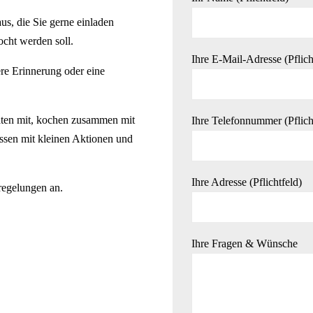
us, die Sie gerne einladen
cht werden soll.
Ihre E-Mail-Adresse (Pflich
ere Erinnerung oder eine
aten mit, kochen zusammen mit
Ihre Telefonnummer (Pflich
ssen mit kleinen Aktionen und
Ihre Adresse (Pflichtfeld)
regelungen an.
Ihre Fragen & Wünsche