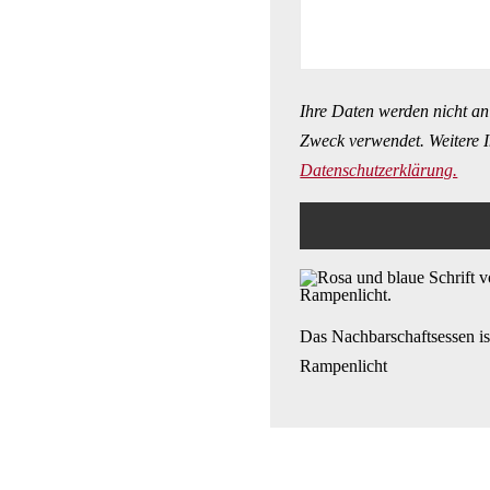
Ihre Daten werden nicht an
Zweck verwendet. Weitere I
Datenschutzerklärung.
Das Nachbarschaftsessen is
Rampenlicht