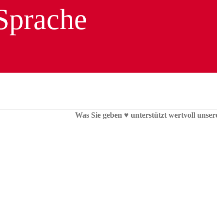
Was Sie geben ♥︎ unterstützt wertvoll unser