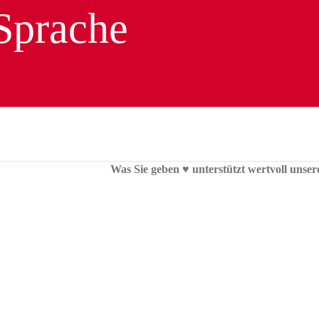
Was Sie geben ♥︎ unterstützt wertvoll unser