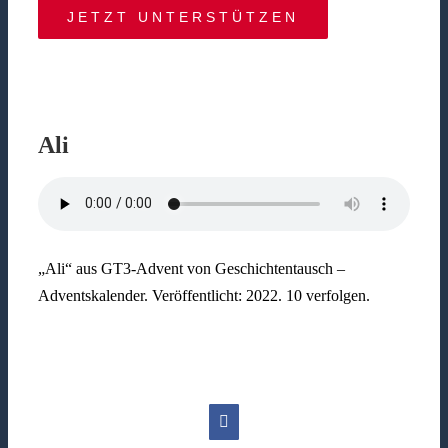
JETZT UNTERSTÜTZEN
Ali
„Ali“ aus GT3-Advent von Geschichtentausch –
Adventskalender. Veröffentlicht: 2022. 10 verfolgen.
Facebook