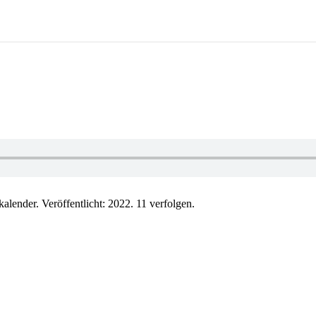
ender. Veröffentlicht: 2022. 11 verfolgen.