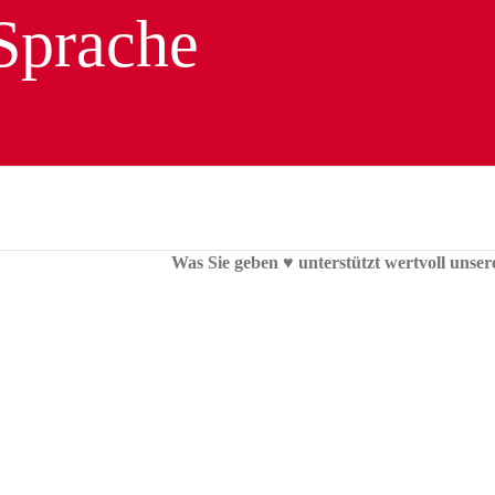
Was Sie geben ♥︎ unterstützt wertvoll unser