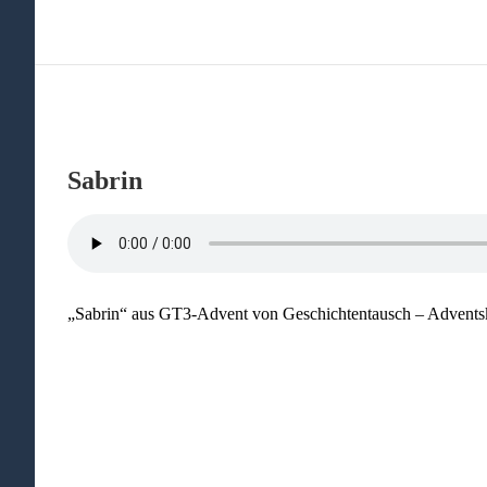
Sabrin
„Sabrin“ aus GT3-Advent von Geschichtentausch – Adventskal