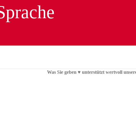
Was Sie geben ♥︎ unterstützt wertvoll unser