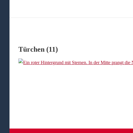
Türchen (11)