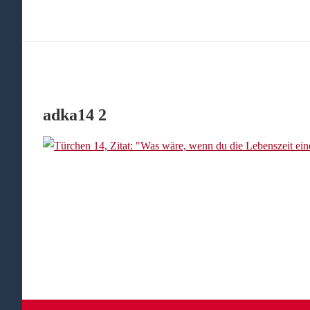
adka14 2