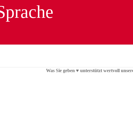
Was Sie geben ♥︎ unterstützt wertvoll unser