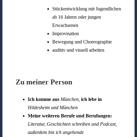
Stückentwicklung mit Jugendlichen
ab 16 Jahren oder jungen
Erwachsenen
Improvisation
Bewegung und Choreographie
auditiv und visuell arbeiten
Zu meiner Person
Ich komme aus
München,
ich lebe in
Hildesheim und München
Meine weiteren Berufe und Berufungen:
Literatur, Geschichten schreiben und Podcast,
außerdem bin ich angehende