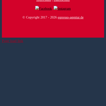
© Copyright 2017 -
2026
espresso-agentur.de
Page load link