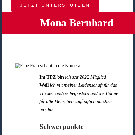
JETZT UNTERSTÜTZEN
Mona Bernhard
Im TPZ bin
ich seit 2022 Mitglied
Weil
ich mit meiner Leidenschaft für das
Theater andere begeistern und die Bühne
für alle Menschen zugänglich machen
möchte
.
Schwerpunkte