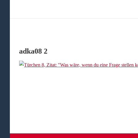
adka08 2