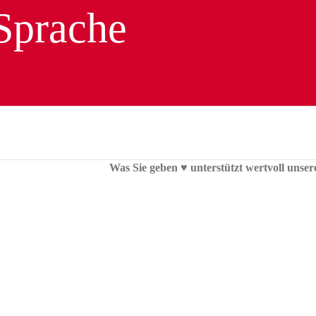
Was Sie geben ♥︎ unterstützt wertvoll unser