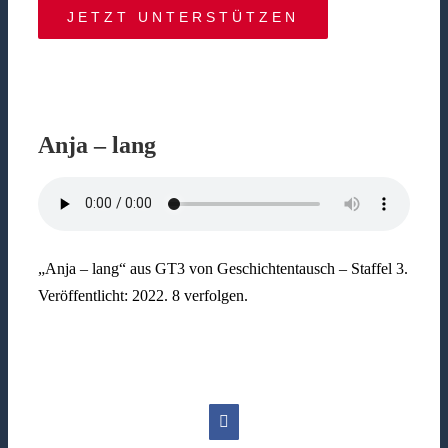
JETZT UNTERSTÜTZEN
Anja – lang
„Anja – lang“ aus GT3 von Geschichtentausch – Staffel 3.
Veröffentlicht: 2022. 8 verfolgen.
Facebook