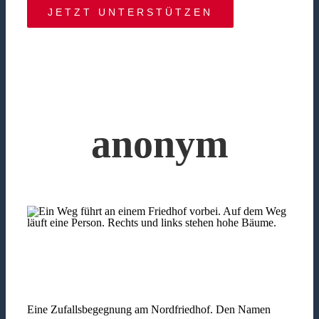
JETZT UNTERSTÜTZEN
anonym
Eine Zufallsbegegnung am Nordfriedhof. Den Namen