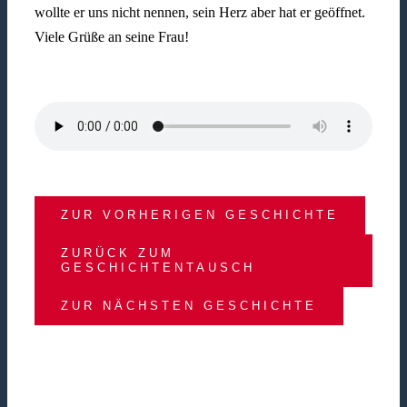
wollte er uns nicht nennen, sein Herz aber hat er geöffnet.
Viele Grüße an seine Frau!
ZUR VORHERIGEN GESCHICHTE
ZURÜCK ZUM
GESCHICHTENTAUSCH
ZUR NÄCHSTEN GESCHICHTE