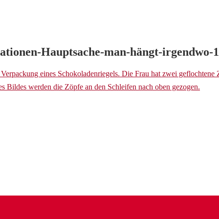
ationen-Hauptsache-man-hängt-irgendwo-