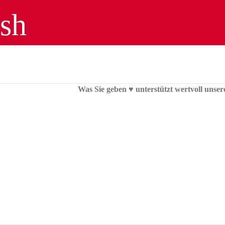
Was Sie geben ♥︎ unterstützt wertvoll unser