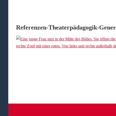
Referenzen-Theaterpädagogik-Gener