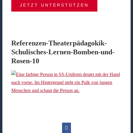
JETZT UNTERSTÜTZEN
Referenzen-Theaterpädagokik-
Schulisches-Lernen-Bomben-und-
Rosen-10
Facebook