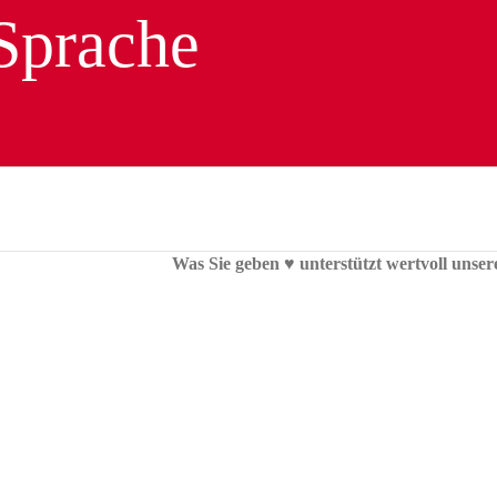
Was Sie geben ♥︎ unterstützt wertvoll unser