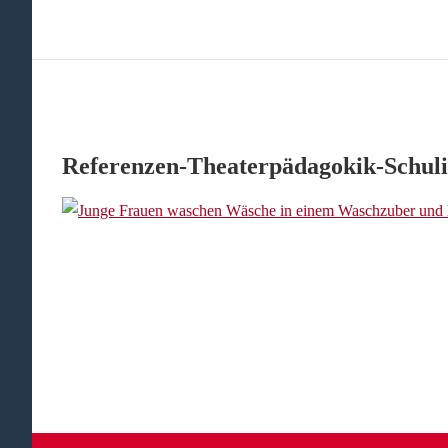
Referenzen-Theaterpädagokik-Schul