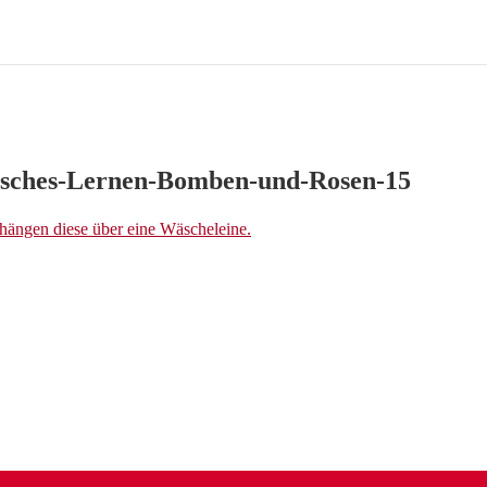
isches-Lernen-Bomben-und-Rosen-15