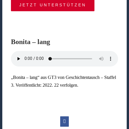
JETZT UNTERSTÜTZEN
Bonita – lang
„Bonita – lang“ aus GT3 von Geschichtentausch – Staffel
3. Veröffentlicht: 2022. 22 verfolgen.
Facebook